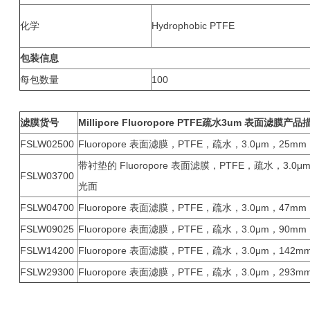
化学
Hydrophobic PTFE
包装信息
每包数量
100
滤膜货号
Millipore Fluoropore PTFE
疏水3um 表面滤膜产品
FSLW02500
Fluoropore 表面滤膜，PTFE，疏水，3.0μm，25
带衬垫的 Fluoropore 表面滤膜，PTFE，疏水，3.0
FSLW03700
光面
FSLW04700
Fluoropore 表面滤膜，PTFE，疏水，3.0μm，47
FSLW09025
Fluoropore 表面滤膜，PTFE，疏水，3.0μm，90
FSLW14200
Fluoropore 表面滤膜，PTFE，疏水，3.0μm，14
FSLW29300
Fluoropore 表面滤膜，PTFE，疏水，3.0μm，29