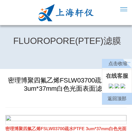
FLUOROPORE(PTEF)滤膜
点击收缩
在线客服
密理博聚四氟乙烯FSLW03700疏水PTFE
3um*37mm白色光面表面滤膜
返回顶部
密理博聚四氟乙烯FSLW03700疏水PTFE 3um*37mm白色光面