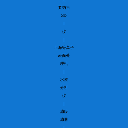
要销售
SD
I
仪
|
上海等离子
表面处
理机
|
水质
分析
仪
|
滤膜
滤器
|