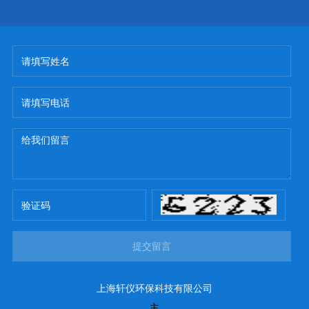
提交留言
上海轩仪环保科技有限公司
主