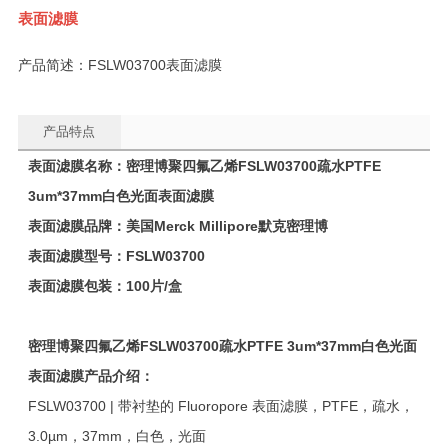
表面滤膜
产品简述：FSLW03700表面滤膜
产品特点
表面滤膜名称
：密理博聚四氟乙烯
FSLW03700
疏水PTFE
3um*37mm白色光面表面滤膜
表面滤膜品牌：美国Merck Millipore默克密理博
表面滤膜型号：
FSLW03700
表面滤膜包装：100片/盒
密理博聚四氟乙烯
FSLW03700
疏水PTFE 3um*37mm白色光面
表面滤膜产品介绍：
FSLW03700 | 带衬垫的 Fluoropore 表面滤膜，PTFE，疏水，
3.0µm，37mm，白色，光面