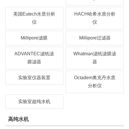
美国Eutech水质分析
HACH哈希水质分析
仪
仪
Millipore滤膜
Millipore过滤器
ADVANTEC滤纸滤
Whatman滤纸滤膜滤
膜滤器
器
实验室仪器装置
Octadem奥克丹水质
分析仪
实验室超纯水机
高纯水机