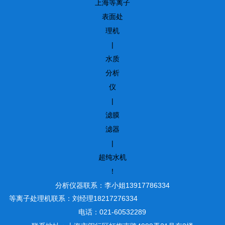
上海等离子
表面处
理机
|
水质
分析
仪
|
滤膜
滤器
|
超纯水机
！
分析仪器联系：李小姐13917786334
等离子处理机联系：刘经理18217276334
电话：021-60532289