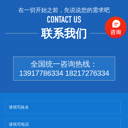
在一切开始之前，先说说您的需求吧
CONTACT US
联系我们
全国统一咨询热线：
13917786334 18217276334