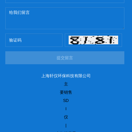
提交留言
上海轩仪环保科技有限公司
主
要销售
SD
I
仪
|