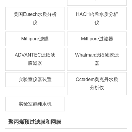
美国Eutech水质分析
HACH哈希水质分析
仪
仪
Millipore滤膜
Millipore过滤器
ADVANTEC滤纸滤
Whatman滤纸滤膜滤
膜滤器
器
实验室仪器装置
Octadem奥克丹水质
分析仪
实验室超纯水机
聚丙烯预过滤膜和网膜