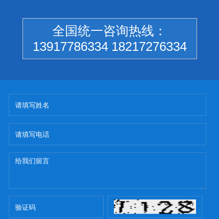
全国统一咨询热线：
13917786334 18217276334