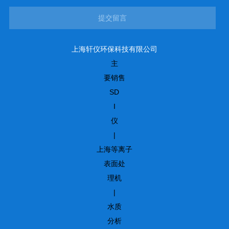
提交留言
上海轩仪环保科技有限公司
主
要销售
SD
I
仪
|
上海等离子
表面处
理机
|
水质
分析