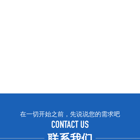
在一切开始之前，先说说您的需求吧
CONTACT US
联系我们