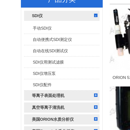
SDI仪
手动SDI仪
自动便携式SDI测定仪
自动在线SDI测试仪
SDI仪用测试滤膜
SDI仪增压泵
SDI仪配件
等离子表面处理机
真空等离子清洗机
美国ORION水质分析仪