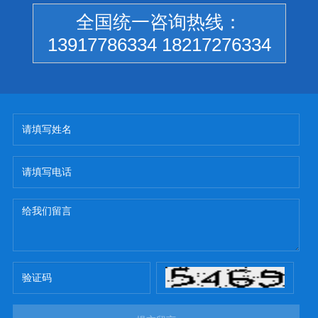
全国统一咨询热线：
13917786334 18217276334