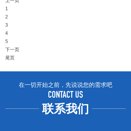
上一页
1
2
3
4
5
下一页
尾页
在一切开始之前，先说说您的需求吧
CONTACT US
联系我们