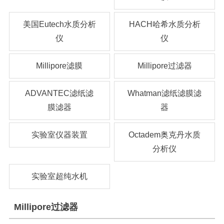
美国Eutech水质分析
HACH哈希水质分析
仪
仪
Millipore滤膜
Millipore过滤器
ADVANTEC滤纸滤
Whatman滤纸滤膜滤
膜滤器
器
实验室仪器装置
Octadem奥克丹水质
分析仪
实验室超纯水机
Millipore过滤器