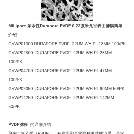
Millipore
亲水性
Durapore PVDF 0.22
微米孔径表面滤膜
简单
介绍
GVWP01300 DURAPORE PVDF .22UM WH PL 13MM 100/PK
GVWP02500 DURAPORE PVDF .22UM WH PL 25MM
100/PK
GVWP04700 DURAPORE PVDF .22UM WH PL 47MM
100/PK
GVWP09050 DURAPORE PVDF .22UM WH PL 90MM 50/PK
GVWP14250 DURAPORE PVDF .22UM WH PL 142MM
50/PK
PVDF
滤膜
的详细介绍
聚偏二氟乙烯（PVDF），有疏水和亲水两种形式的滤膜。亲水