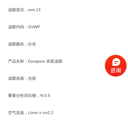
滤膜直径，mm:13
滤膜代码：GVWP
滤膜颜色：白色
产品名称：Durapore 表面滤膜
滤膜表面：光面
重量分析溶出物，%:0.5
空气流速，L/min x cm2:2