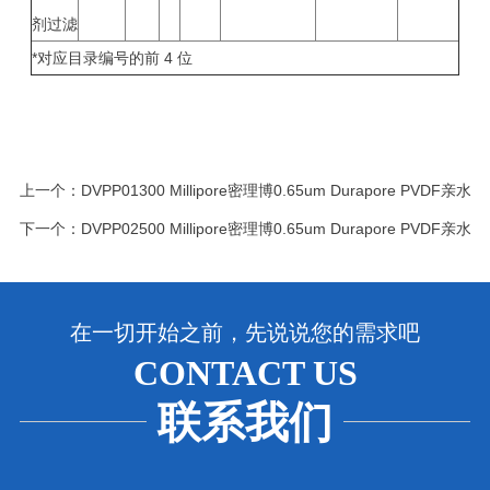
剂过滤
*对应目录编号的前 4 位
上一个：
DVPP01300 Millipore密理博0.65um Durapore PVDF亲水
下一个：
DVPP02500 Millipore密理博0.65um Durapore PVDF亲水
在一切开始之前，先说说您的需求吧
CONTACT US
联系我们