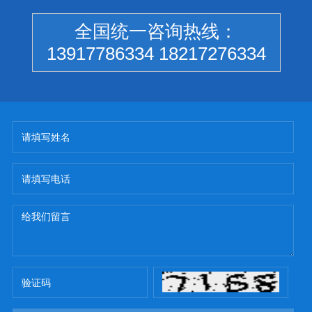
全国统一咨询热线：
13917786334 18217276334