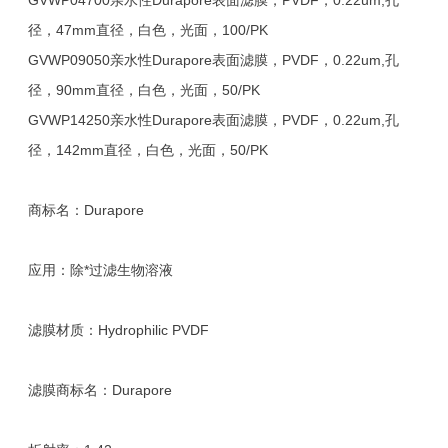
GVWP04700亲水性Durapore表面滤膜，PVDF，0.22um,孔
径，47mm直径，白色，光面，100/PK
GVWP09050亲水性Durapore表面滤膜，PVDF，0.22um,孔
径，90mm直径，白色，光面，50/PK
GVWP14250亲水性Durapore表面滤膜，PVDF，0.22um,孔
径，142mm直径，白色，光面，50/PK
商标名：Durapore
应用：除*过滤生物溶液
滤膜材质：Hydrophilic PVDF
滤膜商标名：Durapore