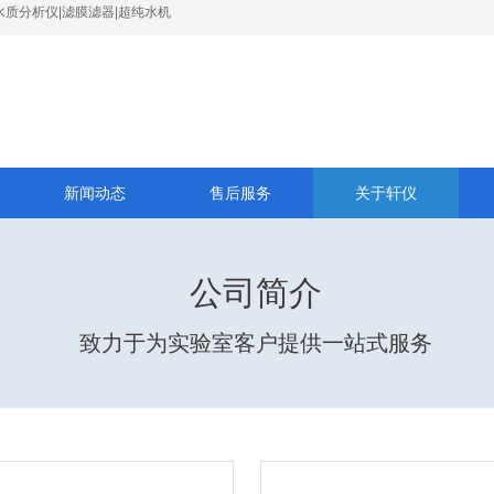
水质分析仪|滤膜滤器|超纯水机
新闻动态
售后服务
关于轩仪
公司简介
致力于为实验室客户提供一站式服务