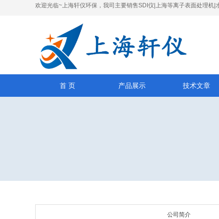
欢迎光临~上海轩仪环保，我司主要销售SDI仪|上海等离子表面处理机|
首 页
产品展示
技术文章
公司简介