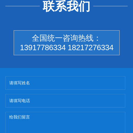
联系我们
全国统一咨询热线：
13917786334 18217276334