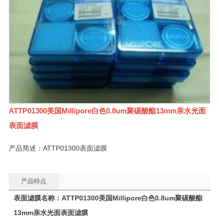
ATTP01300美国Millipore白色0.8um聚碳酸酯13mm亲水光面
表面滤膜
产品简述：ATTP01300表面滤膜
产品特点
表面滤膜名称：
ATTP01300
美国Millipore白色0.8um
聚碳酸酯
13mm
亲水光面表面滤膜