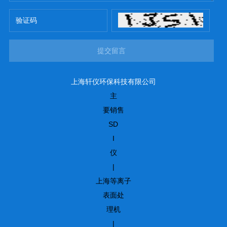
提交留言
上海轩仪环保科技有限公司
主
要销售
SD
I
仪
|
上海等离子
表面处
理机
|