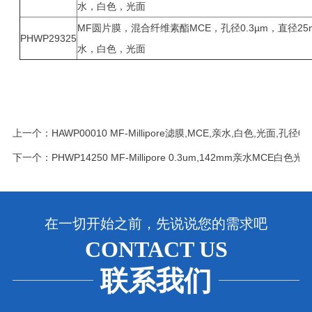
水，白色，光面
MF圆片膜，混合纤维素酯MCE，孔径0.3µm，直径25
PHWP29325
水，白色，光面
上一个：
HAWP00010 MF-Millipore滤膜,MCE,亲水,白色,光面,孔径0.
下一个：
PHWP14250 MF-Millipore 0.3um,142mm亲水MCE白
在一切开始之前，先说说您的需求吧
CONTACT US
联系我们