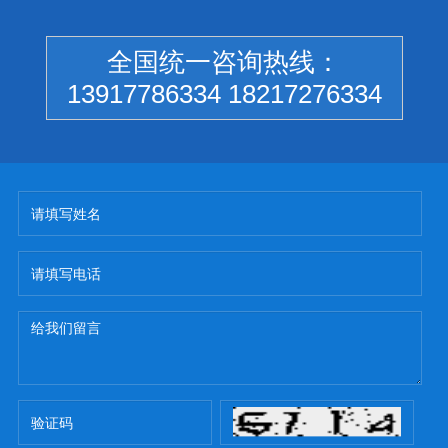
全国统一咨询热线：
13917786334 18217276334