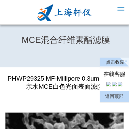
MCE混合纤维素酯滤膜
点击收缩
在线客服
PHWP29325 MF-Millipore 0.3um,293mm
亲水MCE白色光面表面滤膜
返回顶部