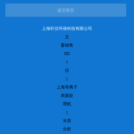
提交留言
上海轩仪环保科技有限公司
主
要销售
SD
I
仪
|
上海等离子
表面处
理机
|
水质
分析