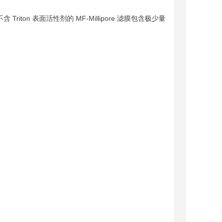
ton 表面活性剂的 MF-Millipore 滤膜包含极少量