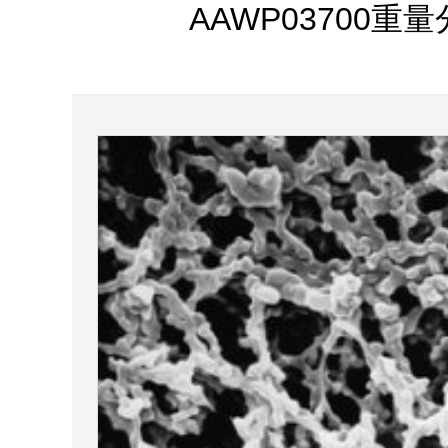
AAWP03700重量