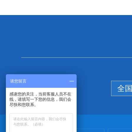
请您留言
全
感谢您的关注，当前客服人员不在
线，请填写一下您的信息，我们会
尽快和您联系。