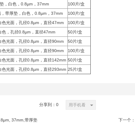
，白色，0.8µm，37mm
100片/盒
带厚垫，白色，0.8µm，37mm
100片/盒
色光面，孔径0.8µm，直径47mm
100片/盒
色，孔径0.8µm，直径47mm
50片/盒
色光面，孔径0.8µm，直径90mm
50片/盒
色光面，孔径0.8µm，直径90mm
100片/盒
色光面，孔径0.8µm，直径142mm
50片/盒
色光面，孔径0.8µm，直径293mm
25片/盒
分享到：
0
用手机看
8μm, 37mm,带厚垫
下一个