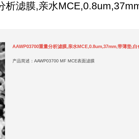
分析滤膜,亲水MCE,0.8um,37
AAWP03700重量分析滤膜,亲水MCE,0.8um,37mm,带薄垫,
产品简述：AAWP03700 MF MCE表面滤膜