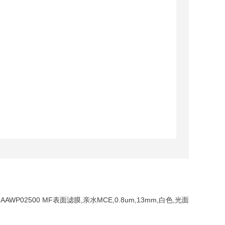
：
AAWP02500 MF表面滤膜,亲水MCE,0.8um,13mm,白色,光面