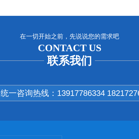
在一切开始之前，先说说您的需求吧
CONTACT US
联系我们
国统一咨询热线：
13917786334 1821727