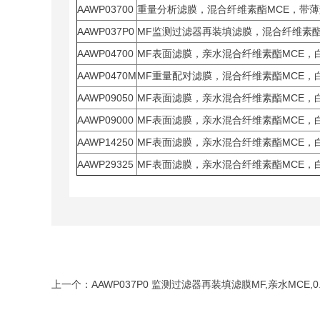
AAWP03700
重量分析滤膜，混合纤维素酯MCE，带薄垫
AAWP037P0
MF监测过滤器再装填滤膜，混合纤维素酯，
AAWP04700
MF表面滤膜，亲水混合纤维素酯MCE，白
AAWP0470M
MF重量配对滤膜，混合纤维素酯MCE，白
AAWP09050
MF表面滤膜，亲水混合纤维素酯MCE，白
AAWP09000
MF表面滤膜，亲水混合纤维素酯MCE，白
AAWP14250
MF表面滤膜，亲水混合纤维素酯MCE，白
AAWP29325
MF表面滤膜，亲水混合纤维素酯MCE，白
上一个：
AAWP037P0 监测过滤器再装填滤膜MF,亲水MCE,0.