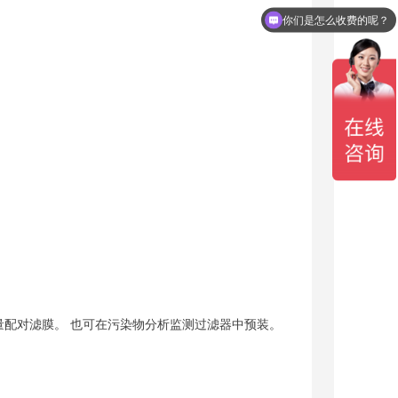
你们是怎么收费的呢？
g 以内的重量配对滤膜。 也可在污染物分析监测过滤器中预装。