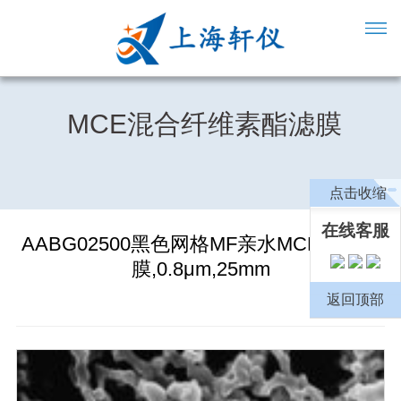
MCE混合纤维素酯滤膜
点击收缩
在线客服
AABG02500黑色网格MF亲水MCE表面滤
膜,0.8μm,25mm
返回顶部