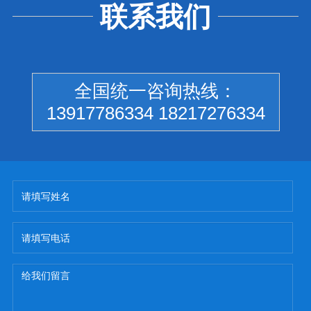
联系我们
全国统一咨询热线：
13917786334 18217276334