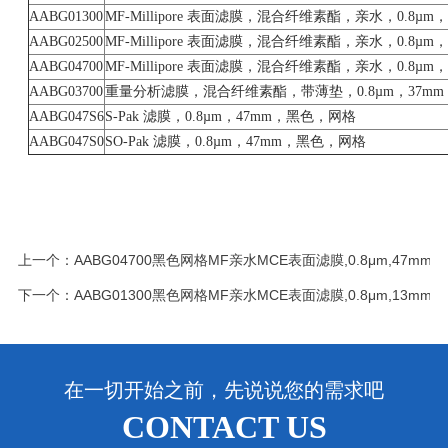
AABG01300
MF-Millipore 表面滤膜，混合纤维素酯，亲水，0.8µ
AABG02500
MF-Millipore 表面滤膜，混合纤维素酯，亲水，0.8µ
AABG04700
MF-Millipore 表面滤膜，混合纤维素酯，亲水，0.8µ
AABG03700
重量分析滤膜，混合纤维素酯，带薄垫，0.8µm，37m
AABG047S6
S-Pak 滤膜，0.8µm，47mm，黑色，网格
AABG047S0
SO-Pak 滤膜，0.8µm，47mm，黑色，网格
上一个：
AABG04700黑色网格MF亲水MCE表面滤膜,0.8μm,47mm
下一个：
AABG01300黑色网格MF亲水MCE表面滤膜,0.8μm,13mm
在一切开始之前，先说说您的需求吧
CONTACT US