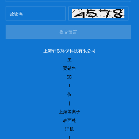
提交留言
上海轩仪环保科技有限公司
主
要销售
SD
I
仪
|
上海等离子
表面处
理机
|