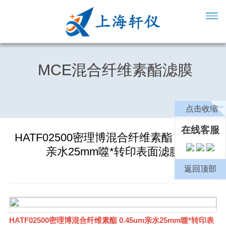
MCE混合纤维素酯滤膜
点击收缩
在线客服
HATF02500密理博混合纤维素酯 0.45um
亲水25mm噬*转印表面滤膜
返回顶部
HATF02500密理博混合纤维素酯 0.45um亲水25mm噬*转印表