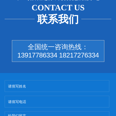
CONTACT US
联系我们
全国统一咨询热线：
13917786334 18217276334