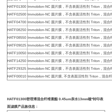
HATF01300
Immobilon-NC 圆片膜，不含表面活性剂 Triton，混
HATF02500
Immobilon-NC 圆片膜，不含表面活性剂 Triton，混
HATF04700
Immobilon-NC 圆片膜，不含表面活性剂 Triton，混
HATF08250
Immobilon-NC 圆片膜，不含表面活性剂 Triton，混
HATF08550
Immobilon-NC 圆片膜，不含表面活性剂 Triton，混
HATF09025
Immobilon-NC 圆片膜，不含表面活性剂 Triton，混
HATF10050
Immobilon-NC 圆片膜，不含表面活性剂 Triton，混
HATF14250
Immobilon-NC 圆片膜，不含表面活性剂 Triton，混
HATF29325
Immobilon-NC 圆片膜，不含表面活性剂 Triton，混
HATF00010
Immobilon-NC 圆片膜, 不含表面活性剂 Triton，混合纤维
HA
TF01300
密理博
混合纤维素酯 0.45um亲水
13mm
噬*转印
表
面滤膜
产品族信息：