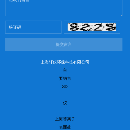
提交留言
上海轩仪环保科技有限公司
主
要销售
SD
I
仪
|
上海等离子
表面处