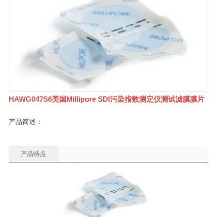
HAWG047S6美国Millipore SDI污染指数测定仪测试滤膜膜片
产品简述：
产品特点