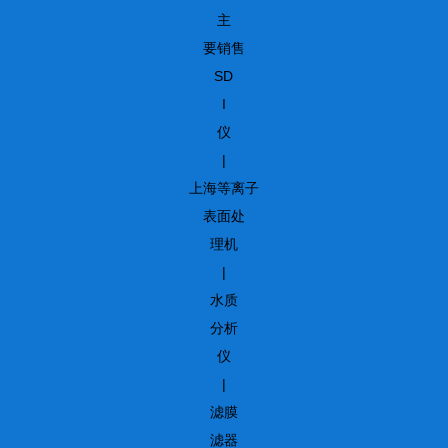
主
要销售
SD
I
仪
|
上海等离子
表面处
理机
|
水质
分析
仪
|
滤膜
滤器