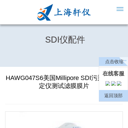
SDI仪配件
点击收缩
在线客服
HAWG047S6美国Millipore SDI污染指数测
定仪测试滤膜膜片
返回顶部