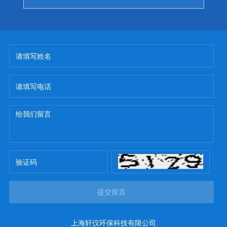
提交留言
上海轩仪环保科技有限公司