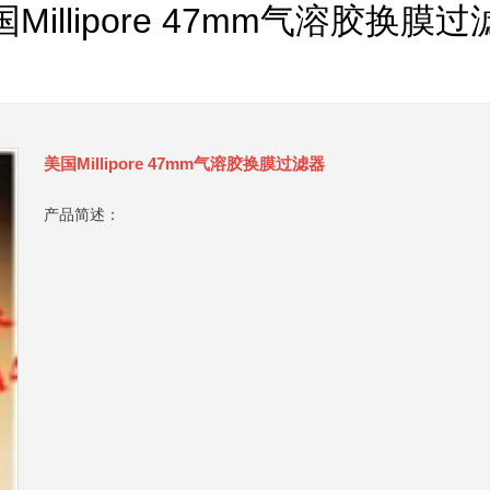
Millipore 47mm气溶胶换膜
美国Millipore 47mm气溶胶换膜过滤器
产品简述：