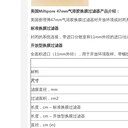
美国Millipore 47mm气溶胶换膜过滤器产品介绍：
美国密理博47mm气溶胶换膜过滤器对开放环境或封闭
标准换膜过滤器
封闭的系统连接，带进口分散室和11mm外径的进口/
开放型换膜过滤器
全面积进口（11mm外径），用于开放环境取样。带螺纹的
材料
尺寸
滤膜直径，mm
过滤面积，cm2
长度，cm – 标准换膜过滤器
长度，cm – 开放型换膜过滤器
直径，cm (in)