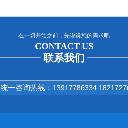
在一切开始之前，先说说您的需求吧
CONTACT US
联系我们
国统一咨询热线：
13917786334 1821727