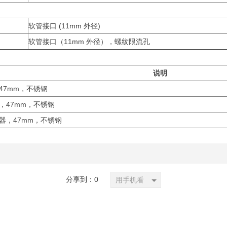
软管接口 (11mm 外径)
软管接口（11mm 外径），螺纹限流孔
说明
47mm，不锈钢
，47mm，不锈钢
器，47mm，不锈钢
分享到：
0
用手机看