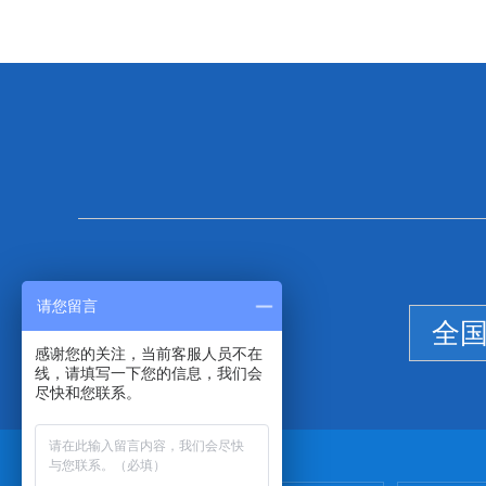
请您留言
全
感谢您的关注，当前客服人员不在
线，请填写一下您的信息，我们会
尽快和您联系。