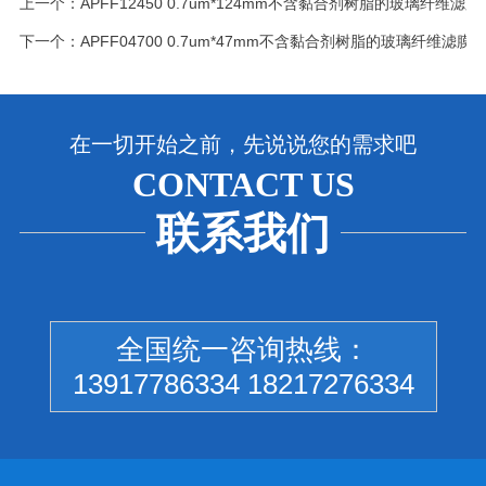
上一个：
APFF12450 0.7um*124mm不含黏合剂树脂的玻璃纤维滤膜
下一个：
APFF04700 0.7um*47mm不含黏合剂树脂的玻璃纤维滤膜
在一切开始之前，先说说您的需求吧
CONTACT US
联系我们
全国统一咨询热线：
13917786334 18217276334