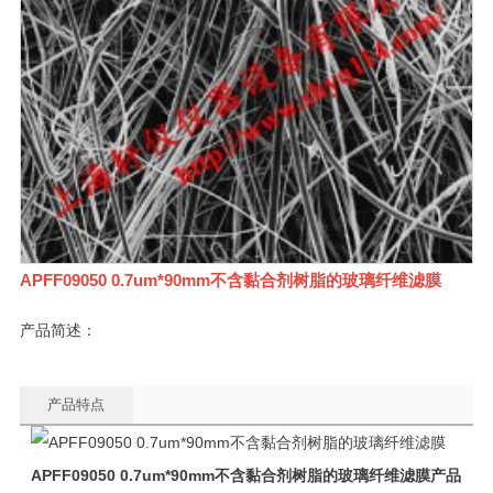
APFF09050 0.7um*90mm不含黏合剂树脂的玻璃纤维滤膜
产品简述：
产品特点
APFF09050
0.7um*90mm
不含黏合剂树脂的玻璃纤维滤膜产品