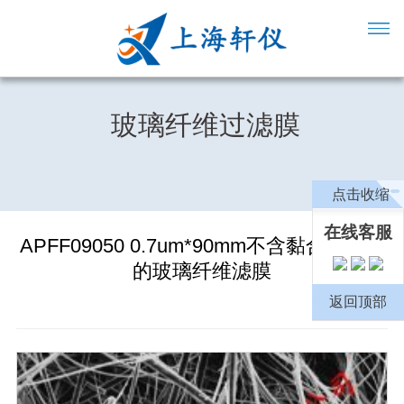
玻璃纤维过滤膜
点击收缩
在线客服
APFF09050 0.7um*90mm不含黏合剂树脂
的玻璃纤维滤膜
返回顶部