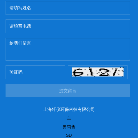
提交留言
上海轩仪环保科技有限公司
主
要销售
SD