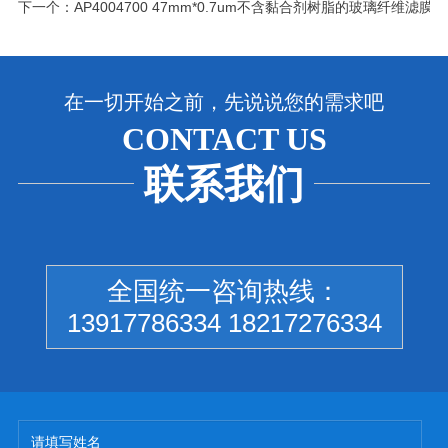
下一个：
AP4004700 47mm*0.7um不含黏合剂树脂的玻璃纤维滤膜
在一切开始之前，先说说您的需求吧
CONTACT US
联系我们
全国统一咨询热线：
13917786334 18217276334