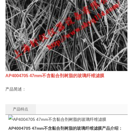
AP4004705 47mm不含黏合剂树脂的玻璃纤维滤膜
产品简述：
产品特点
AP4004705
47mm
不含黏合剂树脂的玻璃纤维滤膜产品介绍：