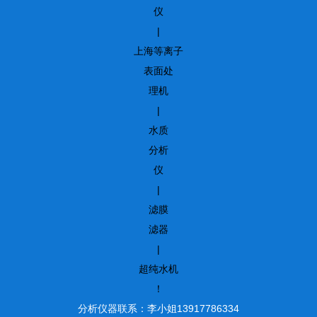
仪
|
上海等离子
表面处
理机
|
水质
分析
仪
|
滤膜
滤器
|
超纯水机
！
分析仪器联系：李小姐13917786334