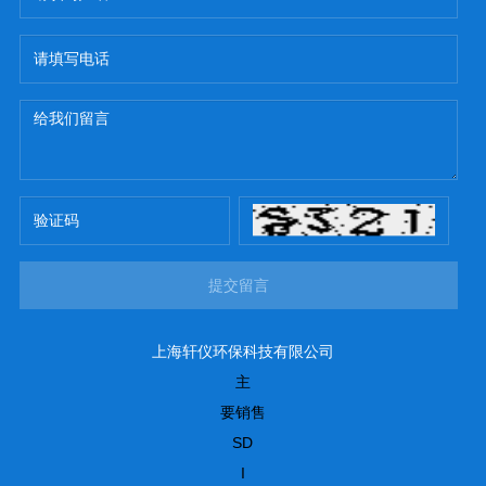
提交留言
上海轩仪环保科技有限公司
主
要销售
SD
I