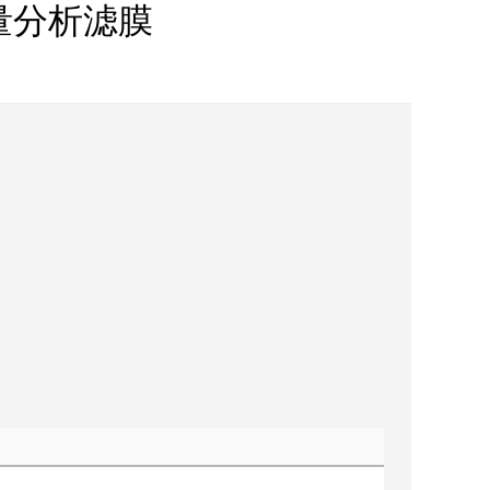
重量分析滤膜