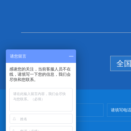
请您留言
全
感谢您的关注，当前客服人员不在
线，请填写一下您的信息，我们会
尽快和您联系。