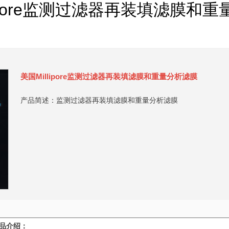
lipore监测过滤器再装填滤膜和
美国Millipore监测过滤器再装填滤膜和重量分析滤膜
产品简述：监测过滤器再装填滤膜和重量分析滤膜
产品介绍：