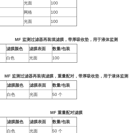
光面
100
网格
100
光面
100
MF
监测过滤器再装填滤膜，带厚吸收垫，用于液体监测
滤膜颜色
滤膜表面
数量/包装
白色
光面
100
MF
监测过滤器再装填滤膜，重量配对，带厚吸收垫，用于液体监测
滤膜颜色
滤膜表面
数量/包装
白色
光面
50 个
MF
重量配对滤膜
滤膜颜色
滤膜表面
数量/包装
白色
光面
50 个