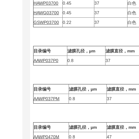
HAWP03700
0.45
37
白色
HAWG03700
0.45
37
白色
GSWP03700
0.22
37
白色
目录编号
滤膜孔径，µm
滤膜直径，mm
AAWP037P0
0.8
37
目录编号
滤膜孔径，µm
滤膜直径，mm
AAWP037PM
0.8
37
目录编号
滤膜孔径，µm
滤膜直径，mm
AAWP0470M
0.8
47