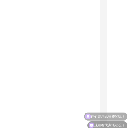
你们是怎么收费的呢？
现在有优惠活动么？