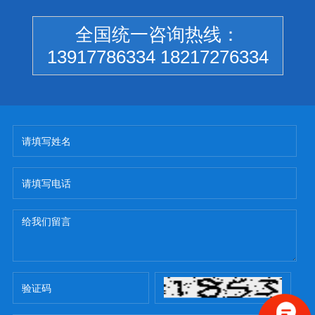
全国统一咨询热线：
13917786334 18217276334