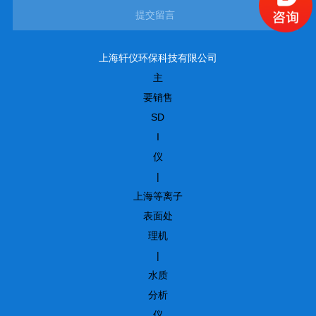
提交留言
上海轩仪环保科技有限公司
主
要销售
SD
I
仪
|
上海等离子
表面处
理机
|
水质
分析
仪