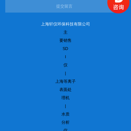
提交留言
上海轩仪环保科技有限公司
主
要销售
SD
I
仪
|
上海等离子
表面处
理机
|
水质
分析
仪