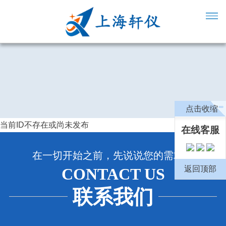
点击收缩
当前ID不存在或尚未发布
在线客服
在一切开始之前，先说说您的需求吧
返回顶部
CONTACT US
联系我们