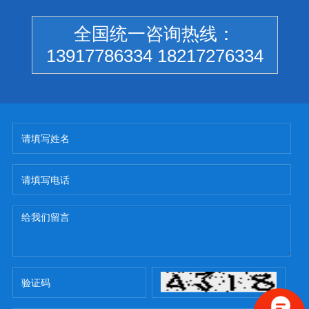
全国统一咨询热线：
13917786334 18217276334