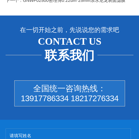
下一个：
GNWP02500密理博0.22um*25mm亲水尼龙表面滤膜
在一切开始之前，先说说您的需求吧
CONTACT US
联系我们
全国统一咨询热线：
13917786334 18217276334