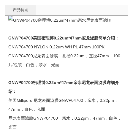
产品特点
GNWP04700
美国密理博0.22um*47mm尼龙滤膜
简单介绍：
GNWP04700 NYLON 0.22um WH PL 47mm 100PK
GNWP04700尼龙表面滤膜，孔径0.22um，直径47mm，100
片/包装，白色，亲水，光面
GNWP04700
密理博0.22um*47mm亲水尼龙表面滤膜
详细介
绍：
美国Millipore 尼龙表面滤膜GNWP04700，亲水，0.22μm，
47mm，白色，光面
尼龙表面滤膜GNWP04700，亲水，0.22μm，47mm，白色，
光面