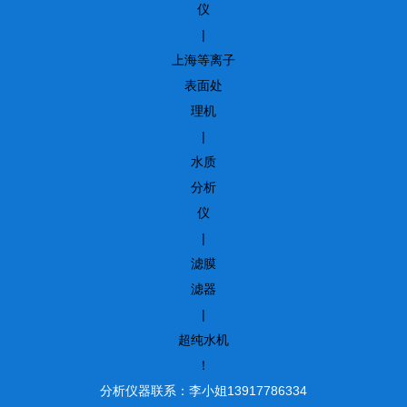
仪
|
上海等离子
表面处
理机
|
水质
分析
仪
|
滤膜
滤器
|
超纯水机
！
分析仪器联系：李小姐13917786334