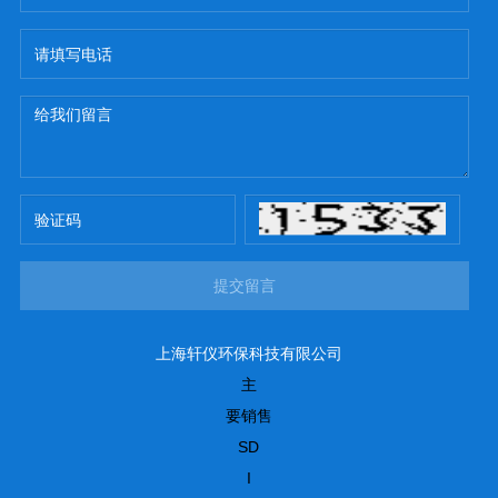
提交留言
上海轩仪环保科技有限公司
主
要销售
SD
I