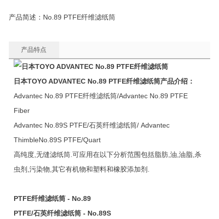
产品简述：No.89 PTFE纤维滤纸筒
产品特点
日本TOYO ADVANTEC
No.89 PTFE
纤维滤纸筒产品介绍：
Advantec No.89 PTFE纤维滤纸筒/Advantec No.89 PTFE
Fiber
Advantec No.89S PTFE/石英纤维滤纸筒/ Advantec
ThimbleNo.89S PTFE/Quart
高纯度,无缝滤纸筒.可应用在以下分析范围包括脂肪,油,油脂,杀
虫剂,污染物,其它有机物和塑料和橡胶添加剂.
PTFE
纤维滤纸筒 - No.89
PTFE/石英纤维滤纸筒 - No.89S