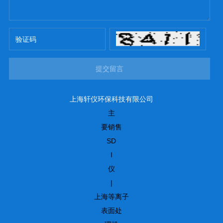
提交留言
上海轩仪环保科技有限公司
主
要销售
SD
I
仪
|
上海等离子
表面处