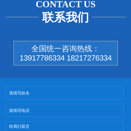
CONTACT US
联系我们
全国统一咨询热线：
13917786334 18217276334