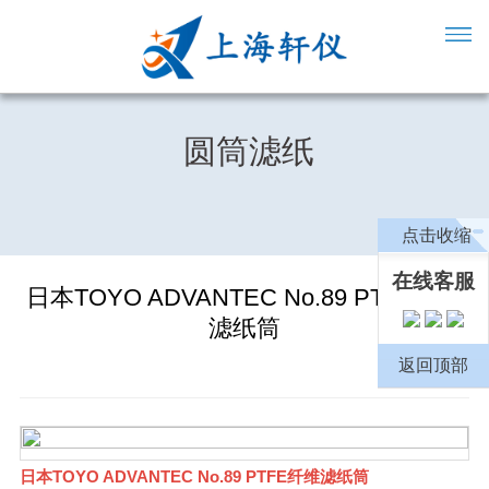
圆筒滤纸
点击收缩
在线客服
日本TOYO ADVANTEC No.89 PTFE纤维
滤纸筒
返回顶部
日本TOYO ADVANTEC No.89 PTFE纤维滤纸筒