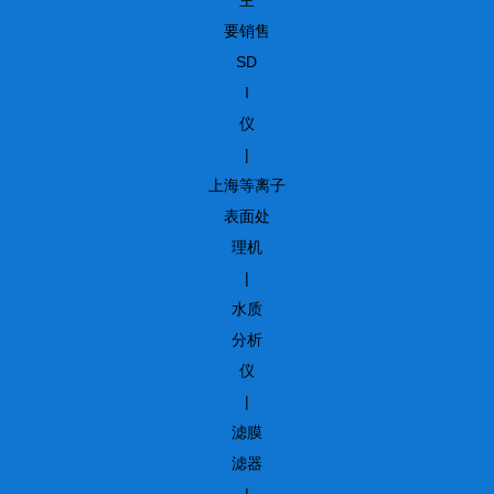
要销售
SD
I
仪
|
上海等离子
表面处
理机
|
水质
分析
仪
|
滤膜
滤器
|