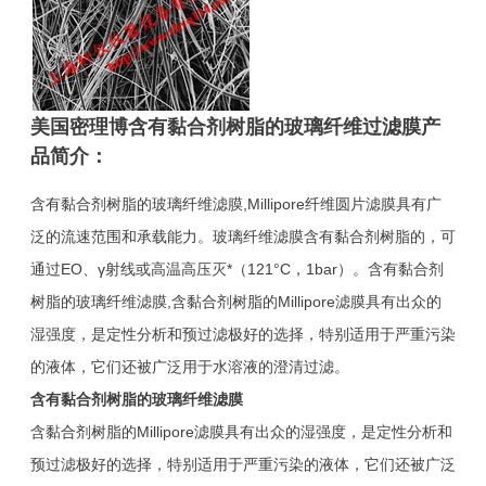
美国密理博含有黏合剂树脂的玻璃纤维过滤膜产
品简介：
含有黏合剂树脂的玻璃纤维滤膜,Millipore纤维圆片滤膜具有广
泛的流速范围和承载能力。玻璃纤维滤膜含有黏合剂树脂的，可
通过EO、γ射线或高温高压灭*（121°C，1bar）。含有黏合剂
树脂的玻璃纤维滤膜,含黏合剂树脂的Millipore滤膜具有出众的
湿强度，是定性分析和预过滤极好的选择，特别适用于严重污染
的液体，它们还被广泛用于水溶液的澄清过滤。
含有黏合剂树脂的玻璃纤维滤膜
含黏合剂树脂的Millipore滤膜具有出众的湿强度，是定性分析和
预过滤极好的选择，特别适用于严重污染的液体，它们还被广泛