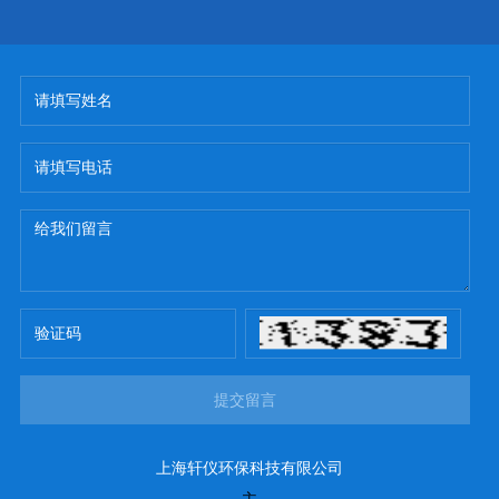
提交留言
上海轩仪环保科技有限公司
主