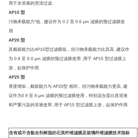
用于水溶液的澄清过滤。
AP15
型
污物承载能力*低 , 建议作为 0.2 至 0.6 μm 滤膜的预过滤膜使
用.
AP20
型
其截留能力比AP15型过滤膜低，但污物承载能力比其高 ,建议作
为 0.8 至 8.0 μm 滤膜的预过滤膜使用 ,用于 AP15 型过滤膜上
游，起保护作用.
AP25
型
厚度增加，截留能力与 AP20型 相同，但污物承载能力更高, 建
议作为0.9 至 8 μm 滤膜的预过滤膜使用，特别适合蛋白质溶液
和严重污染的溶液使用 ,用于 AP15 型过滤膜上游，起保护作用.
含有或不含黏合剂树脂的石英纤维滤膜及玻璃纤维滤膜技术指标