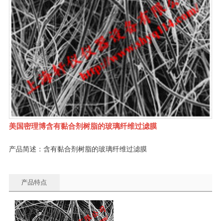
美国密理博含有黏合剂树脂的玻璃纤维过滤膜
产品简述：含有黏合剂树脂的玻璃纤维过滤膜
产品特点