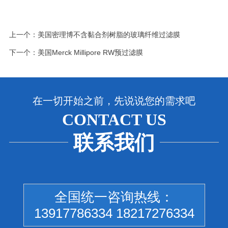
上一个：
美国密理博不含黏合剂树脂的玻璃纤维过滤膜
下一个：
美国Merck Millipore RW预过滤膜
在一切开始之前，先说说您的需求吧
CONTACT US
联系我们
全国统一咨询热线：
13917786334 18217276334