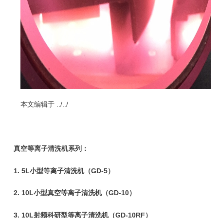
本文编辑于
../../
真空等离子清洗机
系列：
1.
5L小型等离子清洗机（GD-5）
2.
10L小型真空等离子清洗机（GD-10）
3.
10L射频科研型等离子清洗机（GD-10RF
）