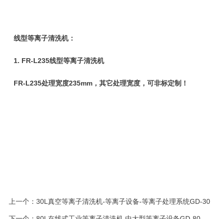
线型等离子清洗机：
1.
FR-L235线型等离子清洗机
FR-L235处理宽度235mm，其它处理宽度，可非标定制！
上一个：
30L真空等离子清洗机-等离子设备-等离子处理系统GD-30
下一个：
80L在线式工业等离子清洗机 中大型等离子设备GD-80