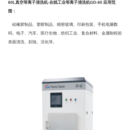
60L真空等离子清洗机-在线工业等离子清洗机GD-60
应用范
围：
硅橡胶制品、塑胶制品、精密玻璃、印刷包装、手机电脑数
码、电子、汽车、医疗生物，纺织工业、复合材料、金属制程前
表面清洗、
刻蚀
、
活化
等。