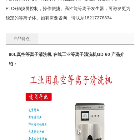
PLC+触摸屏控制，操作便捷。高性能等离子发生器，可激发更为
稳定的等离子体。如有需要咨询，请联系18217276334
产品特点
60L
真空等离子清洗机
-在线工业等离子清洗机GD-60 产品介
绍：