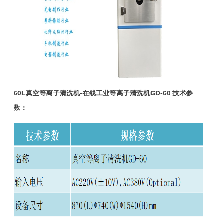
60L真空等离子清洗机-在线工业等离子清洗机GD-60 技术参
数：