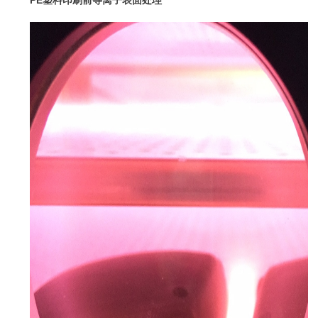
PE塑料印刷前
等离子表面处理