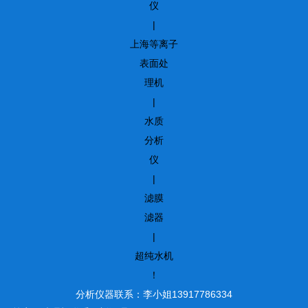
仪
|
上海等离子
表面处
理机
|
水质
分析
仪
|
滤膜
滤器
|
超纯水机
！
分析仪器联系：李小姐13917786334