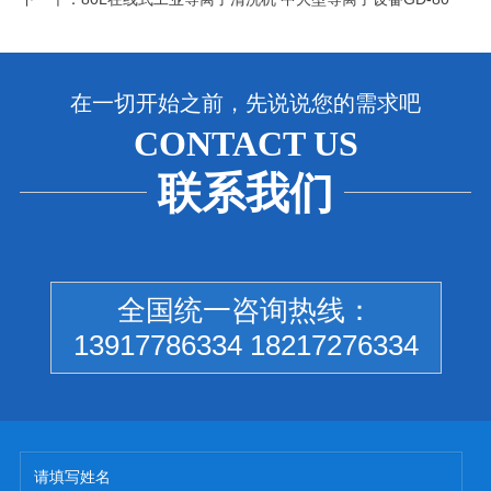
在一切开始之前，先说说您的需求吧
CONTACT US
联系我们
全国统一咨询热线：
13917786334 18217276334