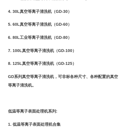
4.
30L真空等离子清洗机（GD-30
）
5.
60L真空等离子清洗机（GD-60
）
6.
80L工业等离子清洗机（GD-80
）
7.
100L真空等离子清洗机（GD-100）
8.
125L真空等离子清洗机（GD-125
）
GD系列真空等离子清洗机，可非标各种尺寸、各种配置的
真空
等离子清洗机
。
低温等离子表面处理
机系列
:
1.
低温等离子表面处理机合集