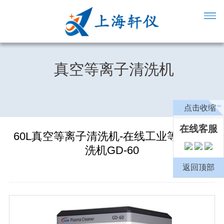
真空等离子清洗机
点击收缩
在线客服
60L真空等离子清洗机-在线工业等离子清
洗机GD-60
返回顶部