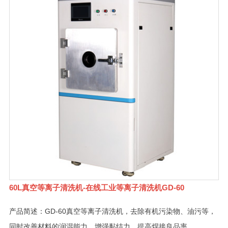
60L真空等离子清洗机-在线工业等离子清洗机GD-60
产品简述：GD-60真空等离子清洗机，去除有机污染物、油污等，
同时改善材料的润湿能力、增强黏结力、提高焊接良品率。