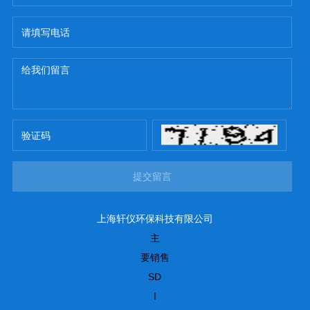
提交留言
上海轩仪环保科技有限公司
主
要销售
SD
I