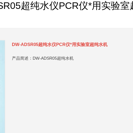
DSR05超纯水仪PCR仪*用实验
DW-ADSR05超纯水仪PCR仪*用实验室超纯水机
产品简述：DW-ADSR05超纯水机