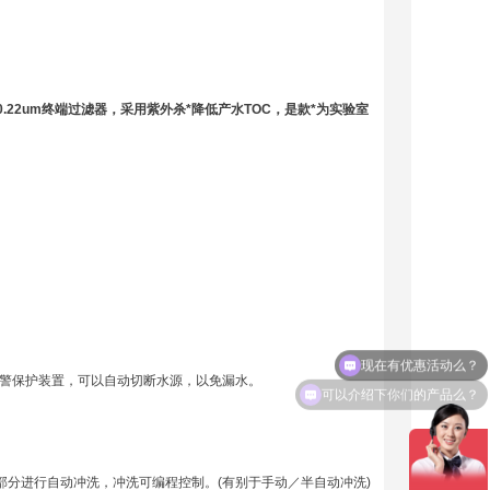
2um终端过滤器，采用紫外杀*降低产水TOC，是款*为实验室
现在有优惠活动么？
可以介绍下你们的产品么？
水声光报警保护装置，可以自动切断水源，以免漏水。
部分进行自动冲洗，冲洗可编程控制。(有别于手动／半自动冲洗)