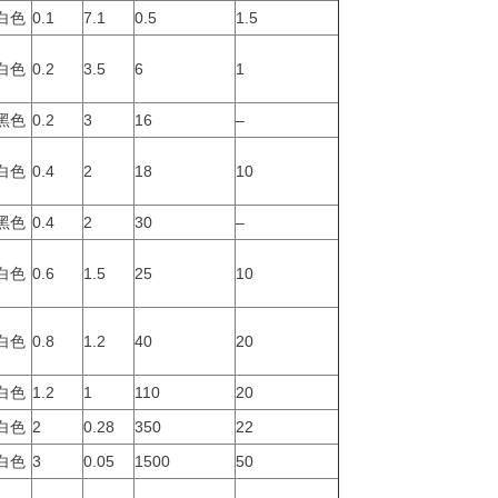
白色
0.1
7.1
0.5
1.5
白色
0.2
3.5
6
1
黑色
0.2
3
16
–
白色
0.4
2
18
10
黑色
0.4
2
30
–
白色
0.6
1.5
25
10
白色
0.8
1.2
40
20
白色
1.2
1
110
20
白色
2
0.28
350
22
白色
3
0.05
1500
50