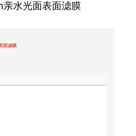
37mm亲水光面表面滤膜
光面表面滤膜