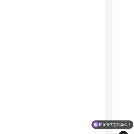
现在有优惠活动么？