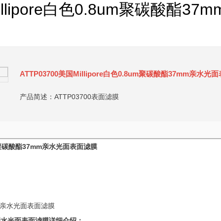
Millipore白色0.8um聚碳酸酯
ATTP03700美国Millipore白色0.8um聚碳酸酯37mm亲水
产品简述：ATTP03700表面滤膜
聚碳酸酯
37mm
亲水光面表面滤膜
亲水光面表面滤膜详细介绍：