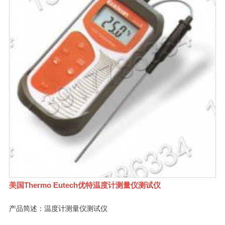
美国Thermo Eutech优特温度计测量仪测试仪
产品简述：温度计测量仪测试仪