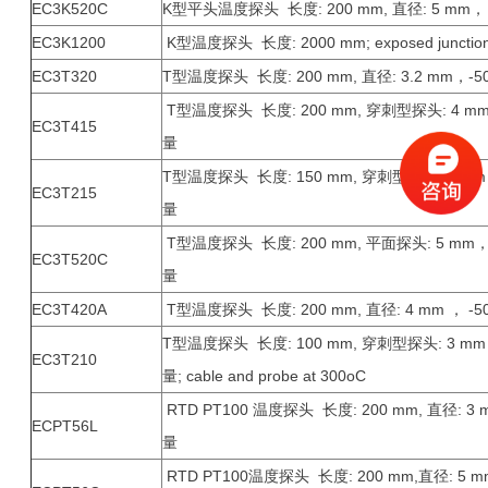
EC3K520C
K型平头温度探头 长度: 200 mm, 直径: 5 mm， 
EC3K1200
K型温度探头 长度: 2000 mm; exposed juncti
EC3T320
T型温度探头 长度: 200 mm, 直径: 3.2 mm
T型温度探头 长度: 200 mm, 穿刺型探头: 4 mm 
EC3T415
量
T型温度探头 长度: 150 mm, 穿刺型探头: 2 mm，
EC3T215
量
T型温度探头 长度: 200 mm, 平面探头: 5 mm， 
EC3T520C
量
EC3T420A
T型温度探头 长度: 200 mm, 直径: 4 mm ， -5
T型温度探头 长度: 100 mm, 穿刺型探头: 3 mm ，
EC3T210
量; cable and probe at 300oC
RTD PT100 温度探头 长度: 200 mm, 直径: 3 
ECPT56L
量
RTD PT100温度探头 长度: 200 mm,直径: 5 m