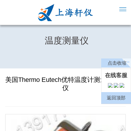
温度测量仪
点击收缩
在线客服
美国Thermo Eutech优特温度计测量仪测试
仪
返回顶部