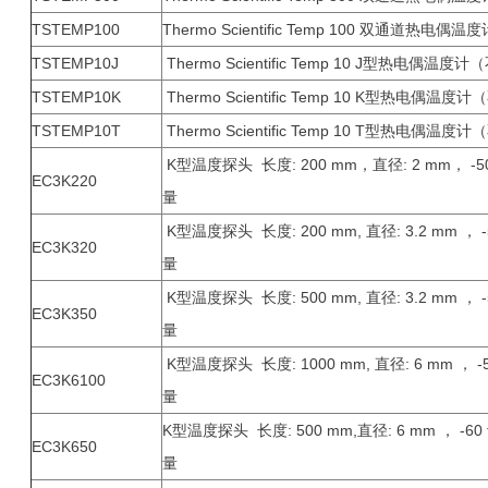
TSTEMP100
Thermo Scientific Temp 100 双通
TSTEMP10J
Thermo Scientific Temp 10 J型热
TSTEMP10K
Thermo Scientific Temp 10 K型热
TSTEMP10T
Thermo Scientific Temp 10 T型热
K型温度探头 长度: 200 mm，直径: 2 mm， -50
EC3K220
K型温度探头 长度: 200 mm, 直径: 3.2 mm ， 
EC3K320
量
K型温度探头 长度: 500 mm, 直径: 3.2 mm ， 
EC3K350
K型温度探头 长度: 1000 mm, 直径: 6 mm ， -
EC3K6100
K型温度探头 长度: 500 mm,直径: 6 mm ， -60
EC3K650
量