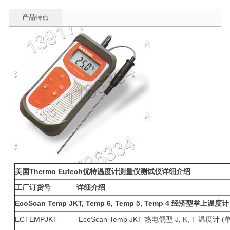
产品特点
美国
Thermo Eutech
优特温度计测量仪测试仪详细介绍
工厂订货号
详细介绍
EcoScan Temp JKT, Temp 6, Temp 5, Temp 4
经济型掌上温度计
ECTEMPJKT
EcoScan Temp JKT 热电偶型 J, K, T 温