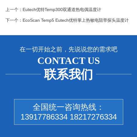
上一个：
Eutech优特Temp300双通道热电偶温度计
下一个：
EcoScan Temp5 Eutech优特掌上热敏电阻带探头温度计
在一切开始之前，先说说您的需求吧
CONTACT US
联系我们
全国统一咨询热线：
13917786334 18217276334