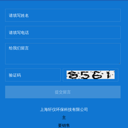
提交留言
上海轩仪环保科技有限公司
主
要销售