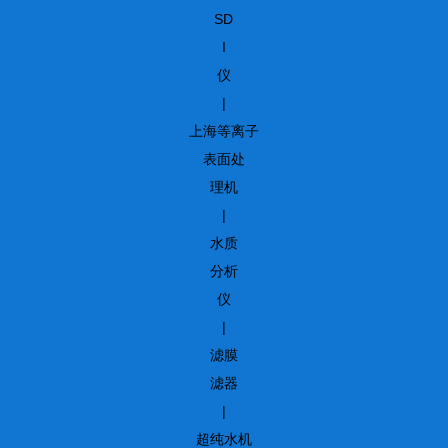
SD
I
仪
|
上海等离子
表面处
理机
|
水质
分析
仪
|
滤膜
滤器
|
超纯水机