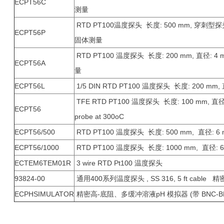
ECPT56C
测量
RTD PT100温度探头 长度: 500 mm, 穿刺型探头: 
ECPT56P
固体测量
RTD PT100 温度探头 长度: 200 mm, 直径: 4 
ECPT56A
量
ECPT56L
1/5 DIN RTD PT100 温度探头 长度: 200 mm,
TFE RTD PT100 温度探头 长度: 100 mm, 直径: 4
ECPT56
probe at 300oC
ECPT56/500
RTD PT100 温度探头 长度: 500 mm, 直径: 6
ECPT56/1000
RTD PT100 温度探头 长度: 1000 mm, 直径: 
ECTEM6TEM01R
3 wire RTD Pt100 温度探头
93824-00
通用400系列温度探头 , SS 316, 5 ft cabl
ECPHSIMULATOR
精密高-底阻、多缓冲溶液pH 模拟器 (带 BNC