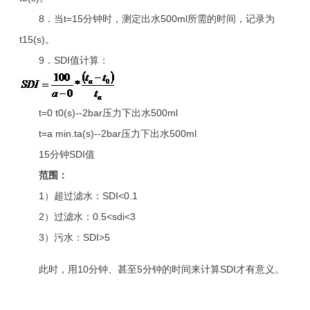
8．当t=15分钟时，测定出水500ml所需的时间，记录为
t15(s)。
9．SDI值计算：
t=0 t0(s)--2bar压力下出水500ml
t=a min.ta(s)--2bar压力下出水500ml
15分钟SDI值
范围：
1）超过滤水：SDI<0.1
2）过滤水：0.5<sdi<3
3）污水：SDI>5
此时，用10分钟、甚至5分钟的时间来计算SDI才有意义。