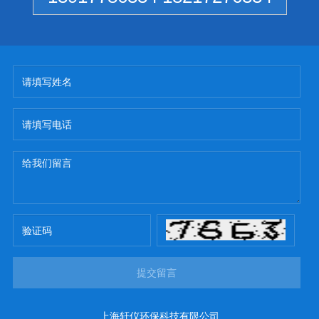
提交留言
上海轩仪环保科技有限公司