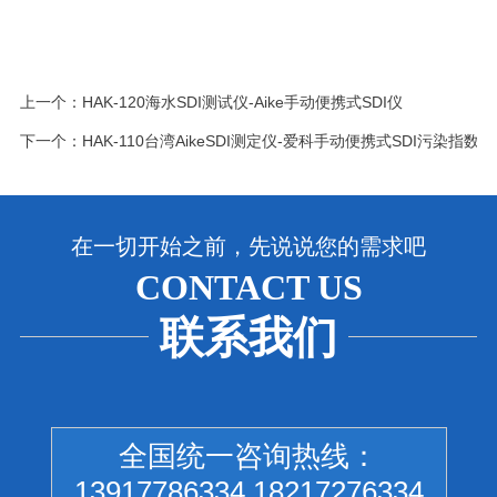
上一个：
HAK-120海水SDI测试仪-Aike手动便携式SDI仪
下一个：
HAK-110台湾AikeSDI测定仪-爱科手动便携式SDI污染指数
在一切开始之前，先说说您的需求吧
CONTACT US
联系我们
全国统一咨询热线：
13917786334 18217276334