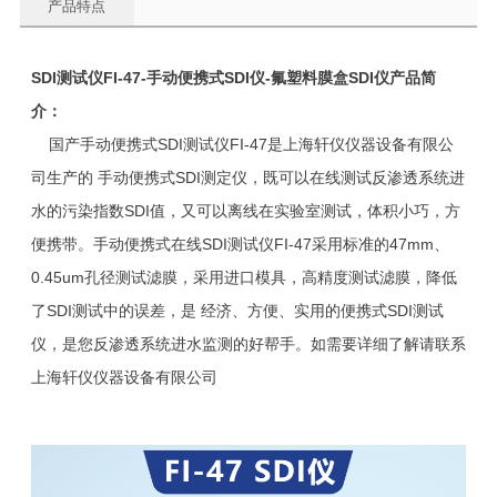
产品特点
SDI测试仪FI-47-手动便携式SDI仪-氟塑料膜盒SDI仪
产品简
介：
国产手动便携式SDI测试仪FI-47是上海轩仪仪器设备有限公
司生产的 手动便携式SDI测定仪，既可以在线测试反渗透系统进
水的污染指数SDI值，又可以离线在实验室测试，体积小巧，方
便携带。手动便携式在线SDI测试仪FI-47采用标准的47mm、
0.45um孔径测试滤膜，采用进口模具，高精度测试滤膜，降低
了SDI测试中的误差，是 经济、方便、实用的便携式SDI测试
仪，是您反渗透系统进水监测的好帮手。如需要详细了解请联系
上海轩仪仪器设备有限公司