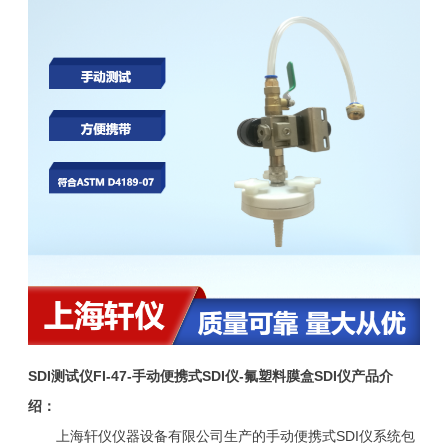
SDI测试仪FI-47-手动便携式SDI仪-氟塑料膜盒SDI仪产品介
绍：
上海轩仪仪器设备有限公司生产的手动便携式SDI仪系统包