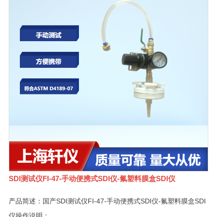
SDI测试仪FI-47-手动便携式SDI仪-氟塑料膜盒SDI仪
产品简述：国产SDI测试仪FI-47-手动便携式SDI仪-氟塑料膜盒SDI
仪操作说明：