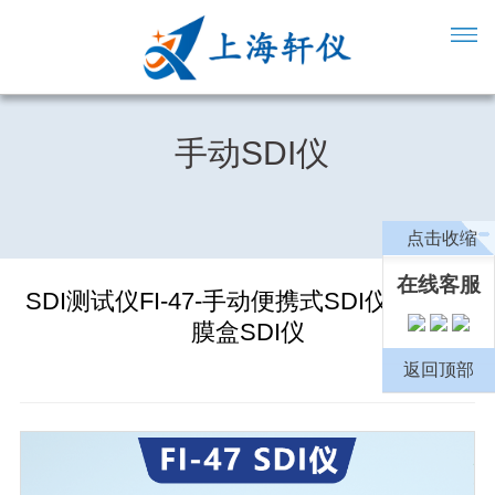
手动SDI仪
点击收缩
在线客服
SDI测试仪FI-47-手动便携式SDI仪-氟塑料
膜盒SDI仪
返回顶部