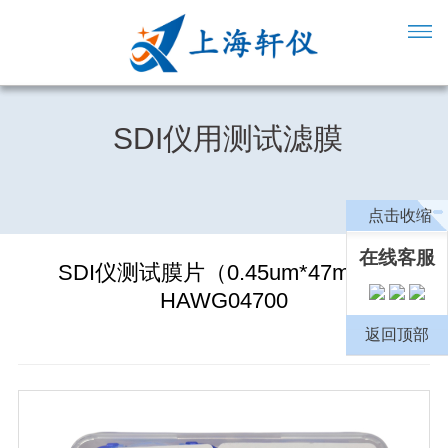
SDI仪用测试滤膜
点击收缩
在线客服
SDI仪测试膜片（0.45um*47mm）
HAWG04700
返回顶部