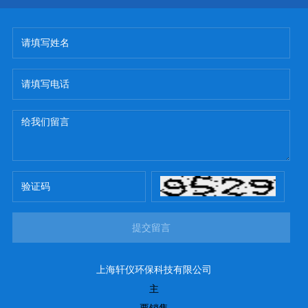
提交留言
上海轩仪环保科技有限公司
主
要销售