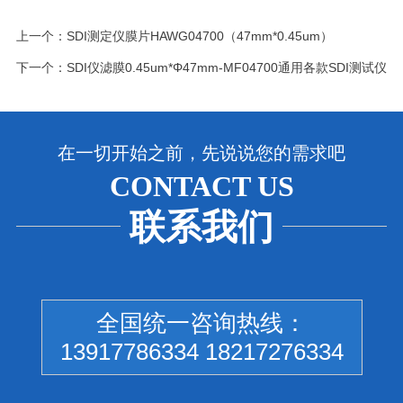
上一个：
SDI测定仪膜片HAWG04700（47mm*0.45um）
下一个：
SDI仪滤膜0.45um*Φ47mm-MF04700通用各款SDI测试仪
在一切开始之前，先说说您的需求吧
CONTACT US
联系我们
全国统一咨询热线：
13917786334 18217276334