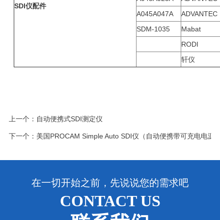
SDI
仪配件
A045A047A
ADVANTEC
SDM-1035
Mabat
RODI
轩仪
上一个：
自动便携式SDI测定仪
下一个：
美国PROCAM Simple Auto SDI仪（自动便携带可充电电源
在一切开始之前，先说说您的需求吧
CONTACT US