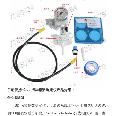
手动便携式
SDI
污染指数测定仪
产品介绍：
什么是SDI
SDI污染指数测定仪：反渗透系统上*业用于测试反渗透进水
的SDI值的水质分析仪。Silt Density Index污染指数SDI值，也