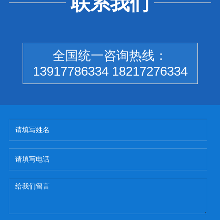
联系我们
全国统一咨询热线：
13917786334 18217276334