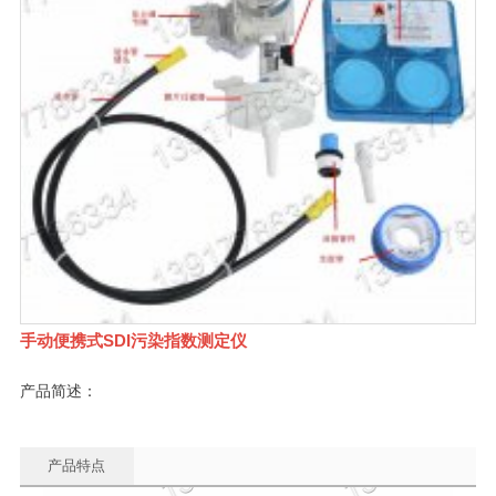
手动便携式SDI污染指数测定仪
产品简述：
产品特点