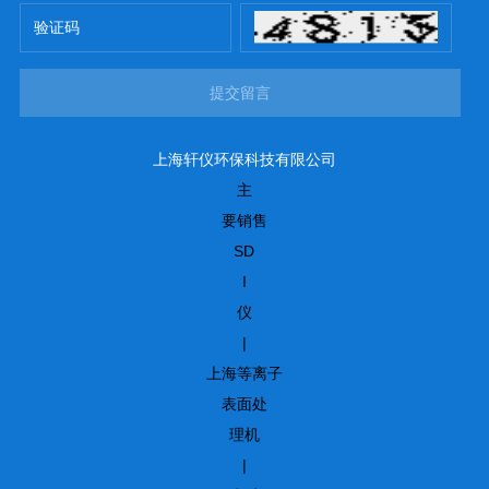
提交留言
上海轩仪环保科技有限公司
主
要销售
SD
I
仪
|
上海等离子
表面处
理机
|