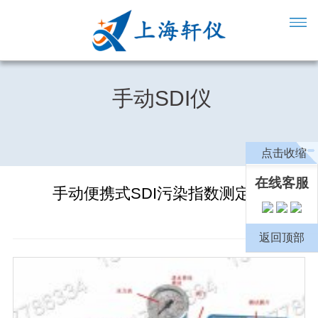
手动SDI仪
点击收缩
在线客服
手动便携式SDI污染指数测定仪
返回顶部