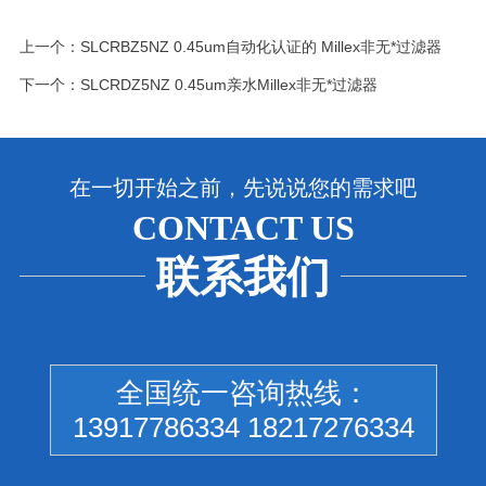
上一个：
SLCRBZ5NZ 0.45um自动化认证的 Millex非无*过滤器
下一个：
SLCRDZ5NZ 0.45um亲水Millex非无*过滤器
在一切开始之前，先说说您的需求吧
CONTACT US
联系我们
全国统一咨询热线：
13917786334 18217276334