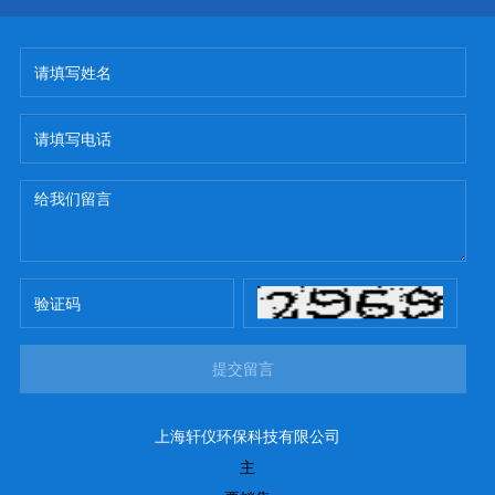
提交留言
上海轩仪环保科技有限公司
主