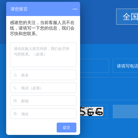
请您留言
全
感谢您的关注，当前客服人员不在
线，请填写一下您的信息，我们会
尽快和您联系。
提交