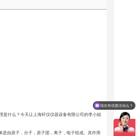
现在有优惠活动么？
理是什么？今天让上海轩仪仪器设备有限公司的李小姐
体是由原子，分子，原子团，离子，电子组成。其作用