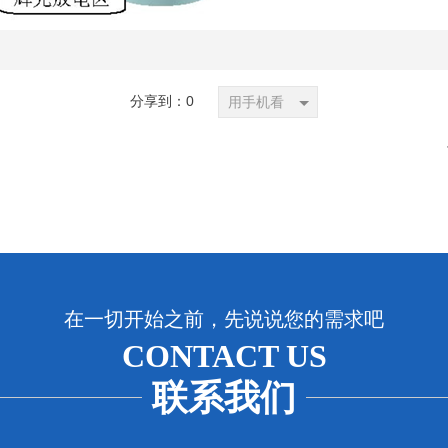
分享到：
0
用手机看
在一切开始之前，先说说您的需求吧
CONTACT US
联系我们