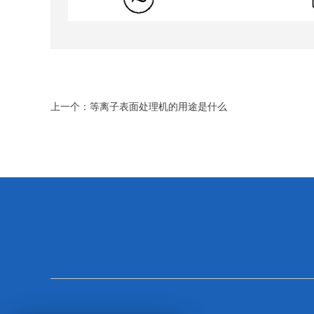
上一个：
等离子表面处理机的用途是什么