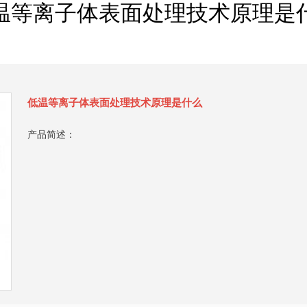
温等离子体表面处理技术原理是
低温等离子体表面处理技术原理是什么
产品简述：