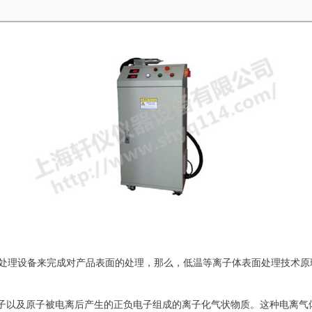
理设备来完成对产品表面的处理，那么，低温等离子体表面处理技术原
子以及原子被电离后产生的正负电子组成的离子化气状物质。这种电离气