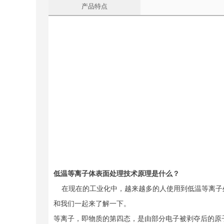
产品特点
低温等离子体表面处理技术原理是什么？
在现在的工业化中，越来越多的人使用到低温等离子处
和我们一起来了解一下。
等离子，即物质的第四态，是由部分电子被剥夺后的原