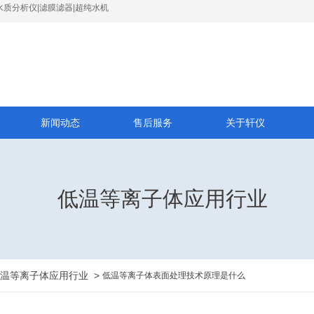
水质分析仪|滤膜滤器|超纯水机
新闻动态
售后服务
关于轩仪
低温等离子体应用行业
温等离子体应用行业
>
低温等离子体表面处理技术原理是什么