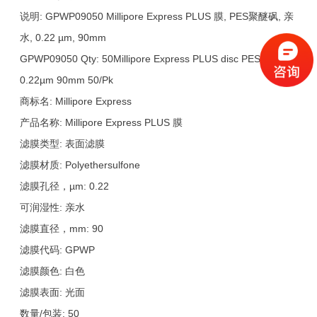
说明: GPWP09050 Millipore Express PLUS 膜, PES聚醚砜, 亲
水, 0.22 µm, 90mm
GPWP09050 Qty: 50Millipore Express PLUS disc PES philic
0.22µm 90mm 50/Pk
商标名: Millipore Express
产品名称: Millipore Express PLUS 膜
滤膜类型: 表面滤膜
滤膜材质: Polyethersulfone
滤膜孔径，µm: 0.22
可润湿性: 亲水
滤膜直径，mm: 90
滤膜代码: GPWP
滤膜颜色: 白色
滤膜表面: 光面
数量/包装: 50