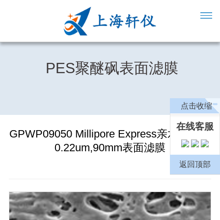
PES聚醚砜表面滤膜
点击收缩
在线客服
GPWP09050 Millipore Express亲水性PES
0.22um,90mm表面滤膜
返回顶部