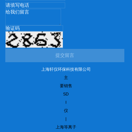
提交留言
上海轩仪环保科技有限公司
主
要销售
SD
I
仪
|
上海等离子