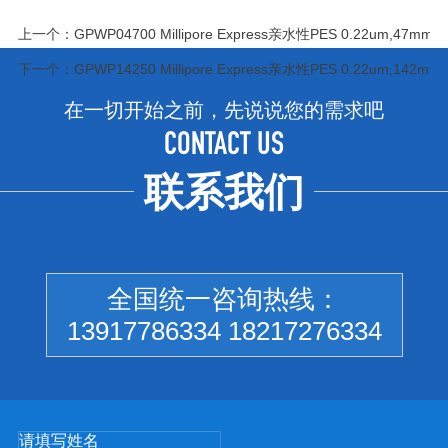
上一个：
GPWP04700 Millipore Express亲水性PES 0.22um,47m
下一个：
GPWP14250 Millipore Express亲水性PES 0.22um,142
在一切开始之前，先说说您的需求吧
CONTACT US
联系我们
全国统一咨询热线：
13917786334 18217276334