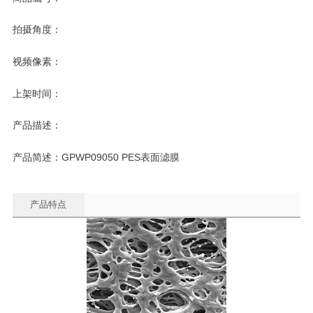
拍摄角度：
视频像素：
上架时间：
产品描述：
产品简述：GPWP09050 PES表面滤膜
产品特点