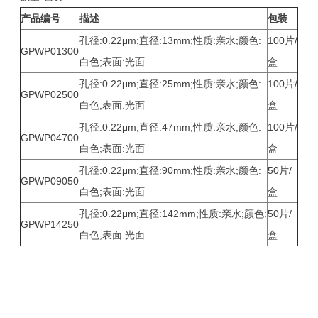
产品编号
描述
包装
孔径:0.22μm;直径:13mm;性质:亲水;颜色:
100片/
GPWP01300
白色;表面:光面
盒
孔径:0.22μm;直径:25mm;性质:亲水;颜色:
100片/
GPWP02500
白色;表面:光面
盒
孔径:0.22μm;直径:47mm;性质:亲水;颜色:
100片/
GPWP04700
白色;表面:光面
盒
孔径:0.22μm;直径:90mm;性质:亲水;颜色:
50片/
GPWP09050
白色;表面:光面
盒
孔径:0.22μm;直径:142mm;性质:亲水;颜色:
50片/
GPWP14250
白色;表面:光面
盒