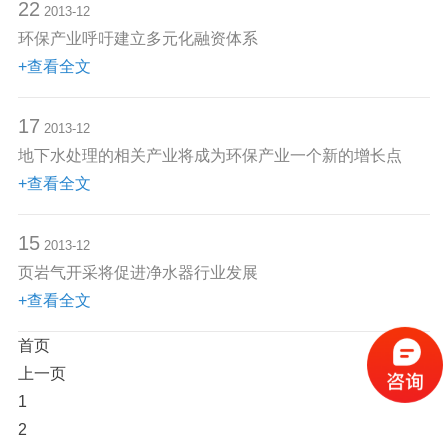
22
2013-12
环保产业呼吁建立多元化融资体系
+查看全文
17
2013-12
地下水处理的相关产业将成为环保产业一个新的增长点
+查看全文
15
2013-12
页岩气开采将促进净水器行业发展
+查看全文
首页
上一页
1
2