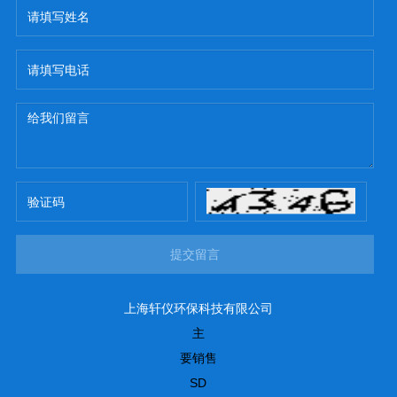
提交留言
上海轩仪环保科技有限公司
主
要销售
SD