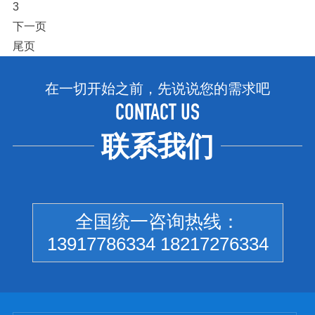
3
下一页
尾页
在一切开始之前，先说说您的需求吧
CONTACT US
联系我们
全国统一咨询热线：
13917786334 18217276334