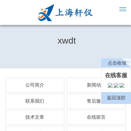
xwdt
点击收缩
在线客服
公司简介
新闻动态
返回顶部
联系我们
售后服务
技术文章
在线留言