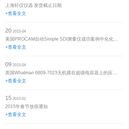
上海轩仪仪器 发货截止日期
+查看全文
20
2015-04
美国PROCAM自动Simple SDI测量仪成功案例中化化工科学技术研究总
+查看全文
09
2015-04
英国Whatman 6809-7023无机膜在超级电容器上的应用——中国科学
+查看全文
15
2015-02
2015年春节放假通知
+查看全文