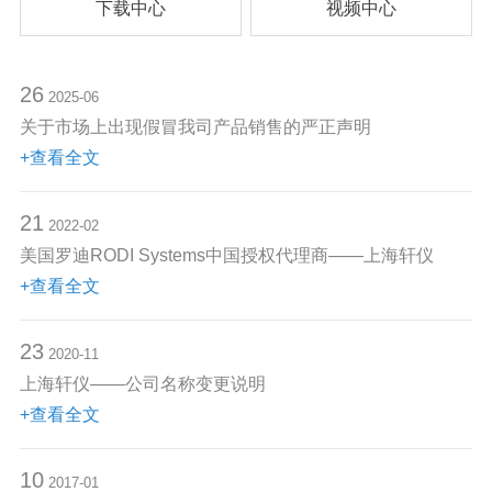
下载中心
视频中心
26
2025-06
关于市场上出现假冒我司产品销售的严正声明
+查看全文
21
2022-02
美国罗迪RODI Systems中国授权代理商——上海轩仪
+查看全文
23
2020-11
上海轩仪——公司名称变更说明
+查看全文
10
2017-01