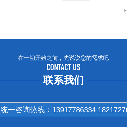
下
在一切开始之前，先说说您的需求吧
CONTACT US
联系我们
国统一咨询热线：
13917786334 1821727