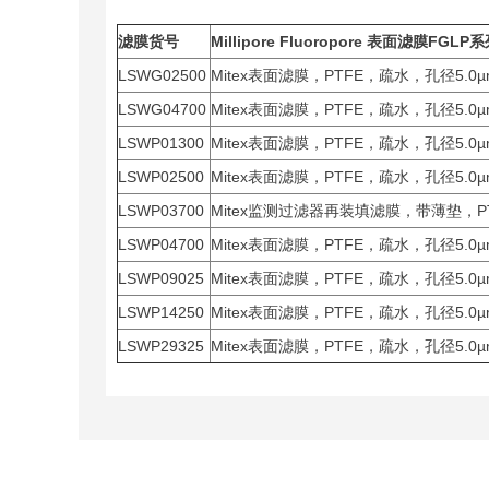
滤膜货号
Millipore Fluoropore
表面滤膜FGLP
LSWG02500
Mitex表面滤膜，PTFE，疏水，孔径5.
LSWG04700
Mitex表面滤膜，PTFE，疏水，孔径5.
LSWP01300
Mitex表面滤膜，PTFE，疏水，孔径5.
LSWP02500
Mitex表面滤膜，PTFE，疏水，孔径5.
LSWP03700
Mitex监测过滤器再装填滤膜，带薄垫，PT
LSWP04700
Mitex表面滤膜，PTFE，疏水，孔径5.
LSWP09025
Mitex表面滤膜，PTFE，疏水，孔径5.
LSWP14250
Mitex表面滤膜，PTFE，疏水，孔径5.
LSWP29325
Mitex表面滤膜，PTFE，疏水，孔径5.