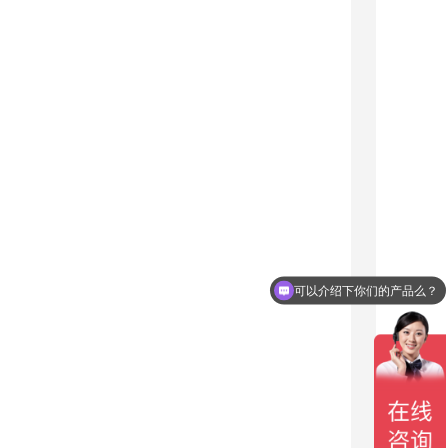
可以介绍下你们的产品么？