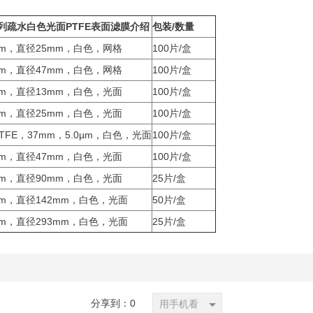
系列疏水白色光面PTFE表面滤膜介绍
包装/数量
0µm，直径25mm，白色，网格
100片/盒
0µm，直径47mm，白色，网格
100片/盒
0µm，直径13mm，白色，光面
100片/盒
0µm，直径25mm，白色，光面
100片/盒
FE，37mm，5.0µm，白色，光面
100片/盒
0µm，直径47mm，白色，光面
100片/盒
0µm，直径90mm，白色，光面
25片/盒
0µm，直径142mm，白色，光面
50片/盒
0µm，直径293mm，白色，光面
25片/盒
分享到：
0
用手机看