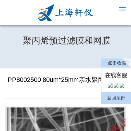
聚丙烯预过滤膜和网膜
点击收缩
在线客服
PP8002500 80um*25mm亲水聚丙烯网膜
返回顶部