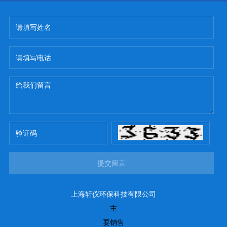
提交留言
上海轩仪环保科技有限公司
主
要销售