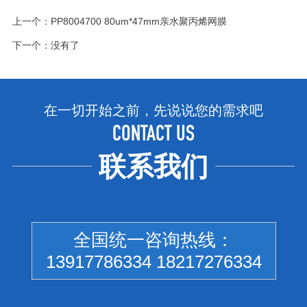
上一个：
PP8004700 80um*47mm亲水聚丙烯网膜
下一个：没有了
在一切开始之前，先说说您的需求吧
CONTACT US
联系我们
全国统一咨询热线：
13917786334 18217276334