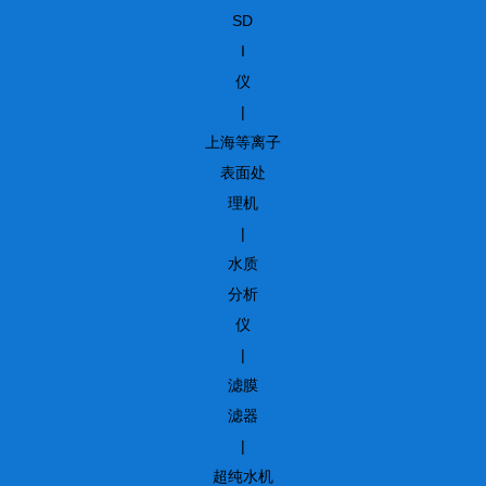
SD
I
仪
|
上海等离子
表面处
理机
|
水质
分析
仪
|
滤膜
滤器
|
超纯水机