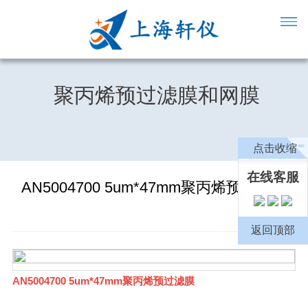
聚丙烯预过滤膜和网膜
点击收缩
在线客服
AN5004700 5um*47mm聚丙烯预过滤膜
返回顶部
AN5004700 5um*47mm聚丙烯预过滤膜