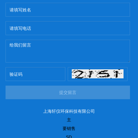
提交留言
上海轩仪环保科技有限公司
主
要销售
SD