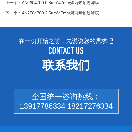
上一个：
AN0604700 0.6um*47mm聚丙烯预过滤膜
下一个：
AN2504700 2.5um*47mm聚丙烯预过滤膜
在一切开始之前，先说说您的需求吧
CONTACT US
联系我们
全国统一咨询热线：
13917786334 18217276334