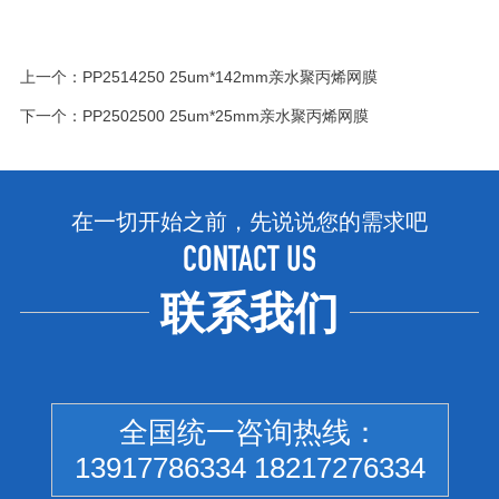
上一个：
PP2514250 25um*142mm亲水聚丙烯网膜
下一个：
PP2502500 25um*25mm亲水聚丙烯网膜
在一切开始之前，先说说您的需求吧
CONTACT US
联系我们
全国统一咨询热线：
13917786334 18217276334