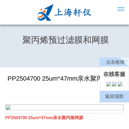
聚丙烯预过滤膜和网膜
点击收缩
在线客服
PP2504700 25um*47mm亲水聚丙烯网膜
返回顶部
PP2504700 25um*47mm亲水聚丙烯网膜