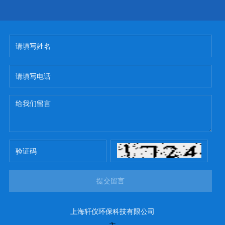
提交留言
上海轩仪环保科技有限公司