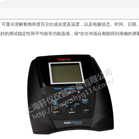
D显示，可显示溶解氧饱和度百分比或浓度及温度，以及电极状态、时间、日
定仪拥有良好的测试稳定性和平均值等功能选项，保*在任何场合都能得到准确
。