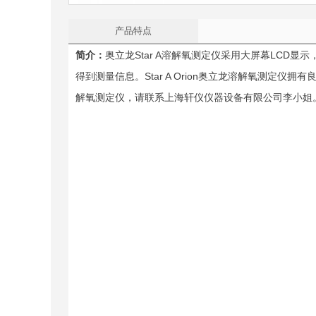
产品特点
简介：
奥立龙Star A溶解氧测定仪采用大屏幕LC
得到测量信息。Star A Orion奥立龙溶解氧测
解氧测定仪，请联系上海轩仪仪器设备有限公司李小姐