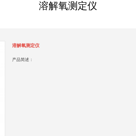
溶解氧测定仪
溶解氧测定仪
产品简述：