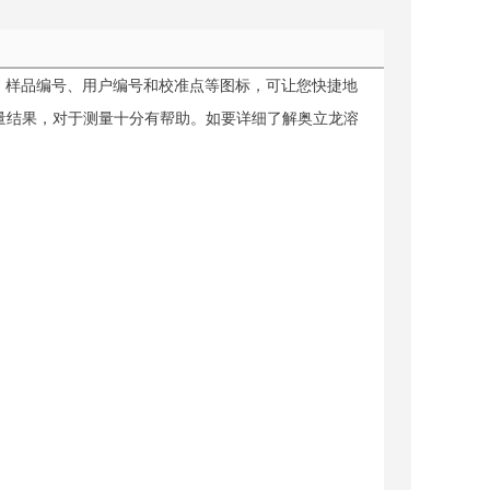
期、样品编号、用户编号和校准点等图标，可让您快捷地
的测量结果，对于测量十分有帮助。如要详细了解奥立龙溶