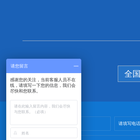
请您留言
全
感谢您的关注，当前客服人员不在
线，请填写一下您的信息，我们会
尽快和您联系。