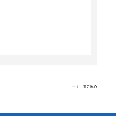
下一个：
电导率仪