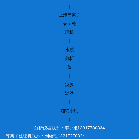
|
上海等离子
表面处
理机
|
水质
分析
仪
|
滤膜
滤器
|
超纯水机
！
分析仪器联系：李小姐13917786334
等离子处理机联系：刘经理18217276334