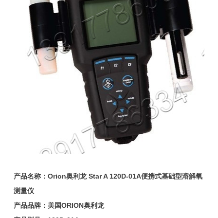
产品名称：
Orion
奥利龙 Star A 120D-01A便携式基础型溶解氧
测量仪
产品品牌：美国ORION奥利龙