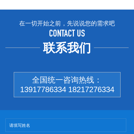
在一切开始之前，先说说您的需求吧
CONTACT US
联系我们
全国统一咨询热线：
13917786334 18217276334