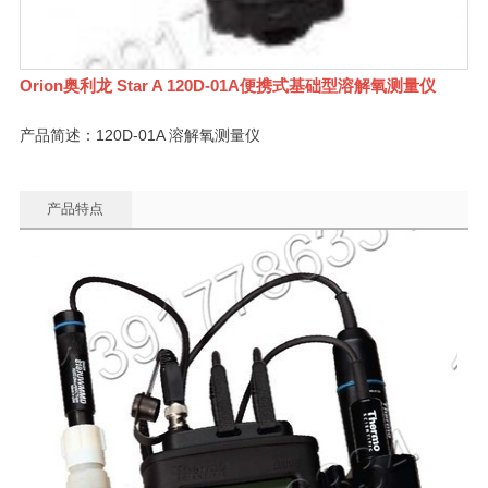
Orion奥利龙 Star A 120D-01A便携式基础型溶解氧测量仪
产品简述：120D-01A 溶解氧测量仪
产品特点