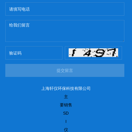
提交留言
上海轩仪环保科技有限公司
主
要销售
SD
I
仪