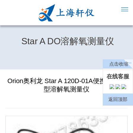
Star A DO溶解氧测量仪
点击收缩
在线客服
Orion奥利龙 Star A 120D-01A便携式基础
型溶解氧测量仪
返回顶部