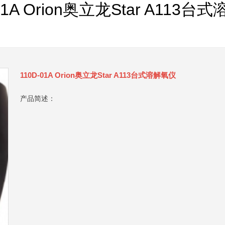
01A Orion奥立龙Star A113
110D-01A Orion奥立龙Star A113台式溶解氧仪
产品简述：