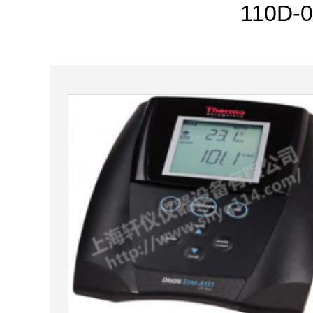
110D-