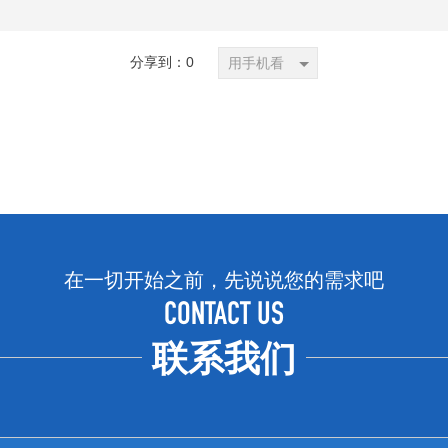
分享到：
0
用手机看
在一切开始之前，先说说您的需求吧
CONTACT US
联系我们