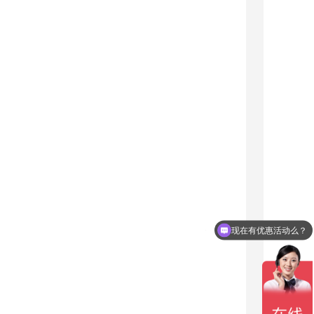
现在有优惠活动么？