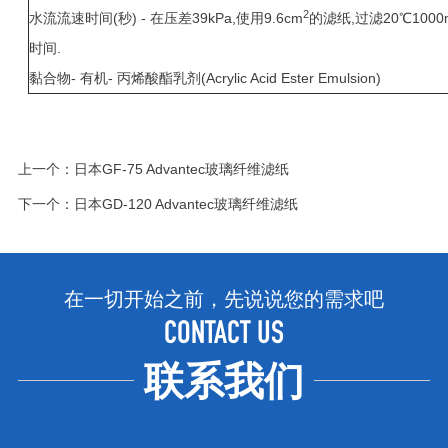
2
水流流速时间(秒) - 在压差39kPa,使用9.6cm
的滤纸,过滤20℃100
时间.
黏合物- 有机- 丙烯酸酯乳剂(Acrylic Acid Ester Emulsion)
上一个：
日本GF-75 Advantec玻璃纤维滤纸
下一个：
日本GD-120 Advantec玻璃纤维滤纸
在一切开始之前，先说说您的需求吧
CONTACT US
联系我们