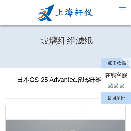
玻璃纤维滤纸
点击收缩
在线客服
日本GS-25 Advantec玻璃纤维滤纸
返回顶部