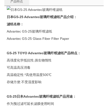
产品特点
日本
GS-25 Advantec
玻璃纤维滤纸产品介绍：
滤纸名称：
Advantec GS-25玻璃纤维滤纸
Advantec GS-25 Glass Fiber Filter Paper
GS-25 TOYO Advantec
玻璃纤维滤纸产品特点：
高强度化学抵抗性,俱生物惰性
可高温高压消毒
高温稳定性:*高使用温度500℃
存储方便:不受湿度影响
GS-25
日本
Advantec
玻璃纤维滤纸产品
用途：
作为预过滤可延长滤膜使用时间