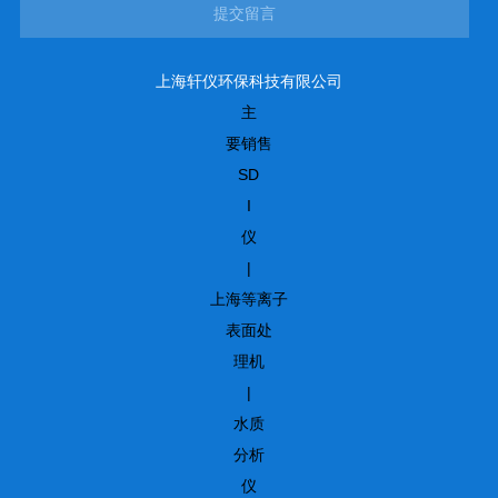
提交留言
上海轩仪环保科技有限公司
主
要销售
SD
I
仪
|
上海等离子
表面处
理机
|
水质
分析
仪