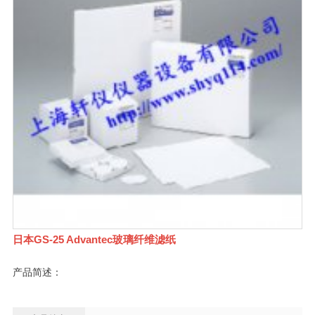
日本GS-25 Advantec玻璃纤维滤纸
产品简述：