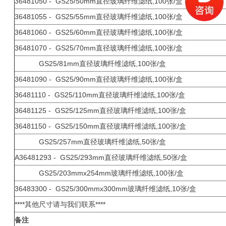
36481050 - GS25/50mm直径玻璃纤维滤纸,100张/盒
36481055 - GS25/55mm直径玻璃纤维滤纸,100张/盒
36481060 - GS25/60mm直径玻璃纤维滤纸,100张/盒
36481070 - GS25/70mm直径玻璃纤维滤纸,100张/盒
GS25/81mm直径玻璃纤维滤纸,100张/盒
36481090 - GS25/90mm直径玻璃纤维滤纸,100张/盒
36481110 - GS25/110mm直径玻璃纤维滤纸,100张/盒
36481125 - GS25/125mm直径玻璃纤维滤纸,100张/盒
36481150 - GS25/150mm直径玻璃纤维滤纸,100张/盒
GS25/257mm直径玻璃纤维滤纸,50张/盒
A36481293 - GS25/293mm直径玻璃纤维滤纸,50张/盒
GS25/203mmx254mm玻璃纤维滤纸,100张/盒
36483300 - GS25/300mmx300mm玻璃纤维滤纸,10张/盒
****其他尺寸请与我们联系****
备注