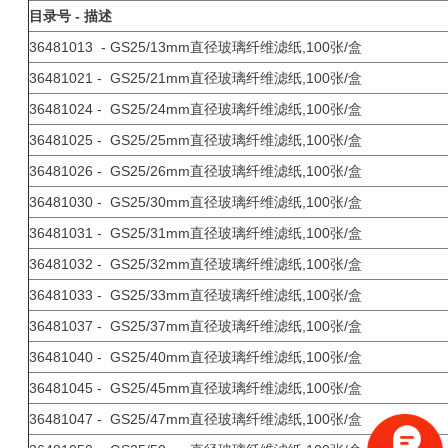
目录号 - 描述
36481013 - GS25/13mm直径玻璃纤维滤纸,100张/盒
36481021 - GS25/21mm直径玻璃纤维滤纸,100张/盒
36481024 - GS25/24mm直径玻璃纤维滤纸,100张/盒
36481025 - GS25/25mm直径玻璃纤维滤纸,100张/盒
36481026 - GS25/26mm直径玻璃纤维滤纸,100张/盒
36481030 - GS25/30mm直径玻璃纤维滤纸,100张/盒
36481031 - GS25/31mm直径玻璃纤维滤纸,100张/盒
36481032 - GS25/32mm直径玻璃纤维滤纸,100张/盒
36481033 - GS25/33mm直径玻璃纤维滤纸,100张/盒
36481037 - GS25/37mm直径玻璃纤维滤纸,100张/盒
36481040 - GS25/40mm直径玻璃纤维滤纸,100张/盒
36481045 - GS25/45mm直径玻璃纤维滤纸,100张/盒
36481047 - GS25/47mm直径玻璃纤维滤纸,100张/盒