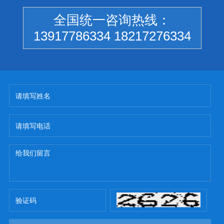
全国统一咨询热线：
13917786334 18217276334