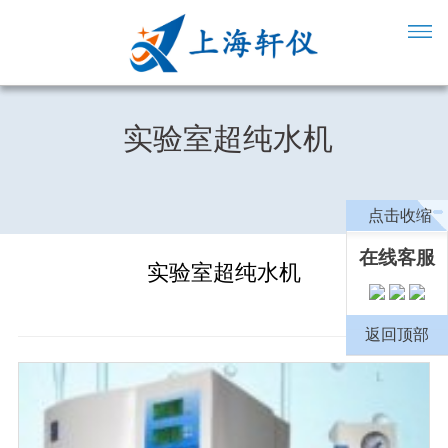
实验室超纯水机
点击收缩
在线客服
实验室超纯水机
返回顶部