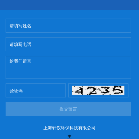
提交留言
上海轩仪环保科技有限公司
主