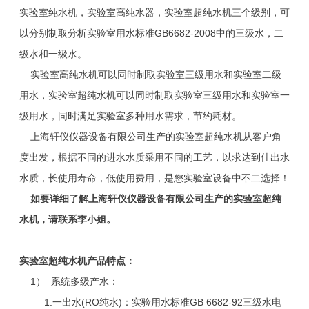
实验室纯水机，实验室高纯水器，实验室超纯水机三个级别，可
以分别制取分析实验室用水标准GB6682-2008中的三级水，二
级水和一级水。
实验室高纯水机可以同时制取实验室三级用水和实验室二级
用水，实验室超纯水机可以同时制取实验室三级用水和实验室一
级用水，同时满足实验室多种用水需求，节约耗材。
上海轩仪仪器设备有限公司生产的实验室超纯水机从客户角
度出发，根据不同的进水水质采用不同的工艺，以求达到佳出水
水质，长使用寿命，低使用费用，是您实验室设备中不二选择！
如要详细了解上海轩仪仪器设备有限公司生产的
实验室超纯
水机，请联系李小姐。
实验室超纯水机产品特点：
1） 系统多级产水：
1.一出水(RO纯水)：实验用水标准GB 6682-92三级水电