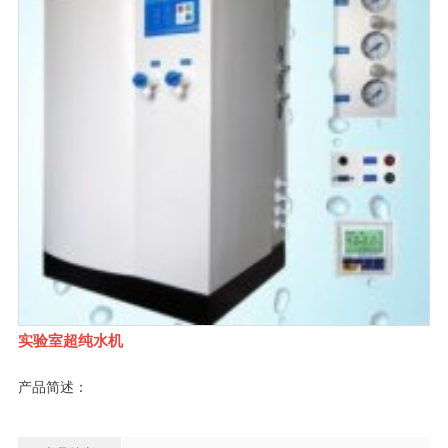
实验室超纯水机
产品简述：