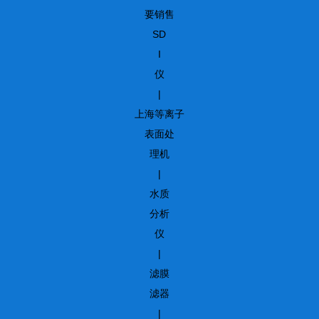
要销售
SD
I
仪
|
上海等离子
表面处
理机
|
水质
分析
仪
|
滤膜
滤器
|