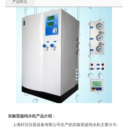
产品特点
实验室超纯水机产品介绍：
上海轩仪仪器设备有限公司生产的实验室超纯水机主要分为