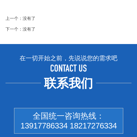
上一个：没有了
下一个：没有了
在一切开始之前，先说说您的需求吧
CONTACT US
联系我们
全国统一咨询热线：
13917786334 18217276334