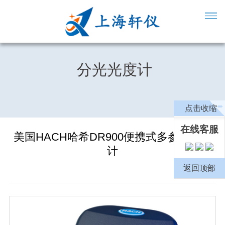
分光光度计
点击收缩
在线客服
美国HACH哈希DR900便携式多参数光度
计
返回顶部