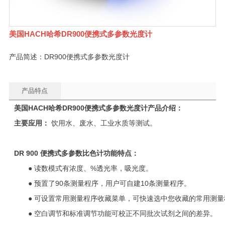
美国HACH哈希DR900便携式多参数光度计
产品简述：DR900便携式多参数光度计
产品特点
美国HACH哈希DR900
便携式多参数光度计产品介绍：
主要应用：
饮用水、废水、工业水质等测试。
DR 900
便携式多参数比色计功能特点：
● 读数模式有浓度、%透光率，吸光度。
● 预置了90条测量程序，用户可自建10条测量程序。
● 可设置常用测量程序收藏菜单，可快速选中您收藏的常用测量
● 空白调节和标准调节功能可校正不同批次试剂之间的差异。