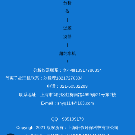
分析
仪
|
滤膜
滤器
|
超纯水机
！
分析仪器联系：李小姐13917786334
等离子处理机联系：刘经理18217276334
电话：021-60532289
联系地址：上海市闵行区虹梅南路4999弄21号东2楼
E-mail：shyq114@163.com
QQ：985199179
Copyright 2021 版权所有：上海轩仪环保科技有限公司