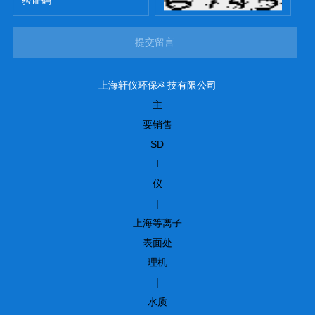
提交留言
上海轩仪环保科技有限公司
主
要销售
SD
I
仪
|
上海等离子
表面处
理机
|
水质