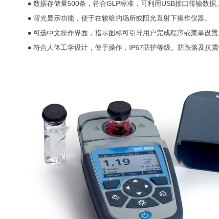
● 数据存储量500条，符合GLP标准，可利用USB接口传输数据
● 背光显示功能，便于在较暗的场所或阳光直射下操作仪器。
● 可选中文操作界面，指示图标可引导用户完成程序或菜单设置
● 符合人体工学设计，便于操作，IP67防护等级。防跌落及抗