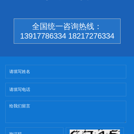
全国统一咨询热线：
13917786334 18217276334