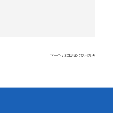
下一个：
SDI测试仪使用方法