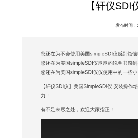
【轩仪SDI
发布时间：202
您还在为不会使用美国simpleSDI仪感到烦
您还在为美国simpleSDI仪厚厚的说明书感
您还在为美国simpleSDI仪仪使用中的一
【轩仪SDI仪】美国SimpleSDI仪 安
力！
有不足未尽之处，欢迎大家指正！