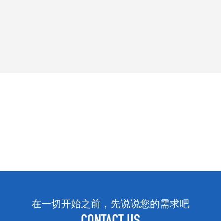
在一切开始之前，先说说您的需求吧