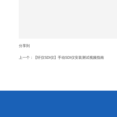
分享到
上一个：
【轩仪SDI仪】手动SDI仪安装测试视频指南