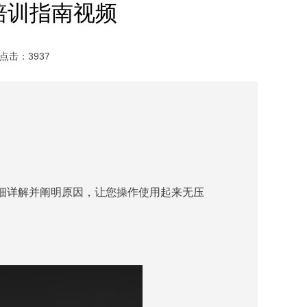
作培训指南视频
点击：3937
步都详细详解并阐明原因，让您操作使用起来无压