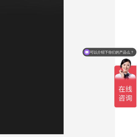
可以介绍下你们的产品么？