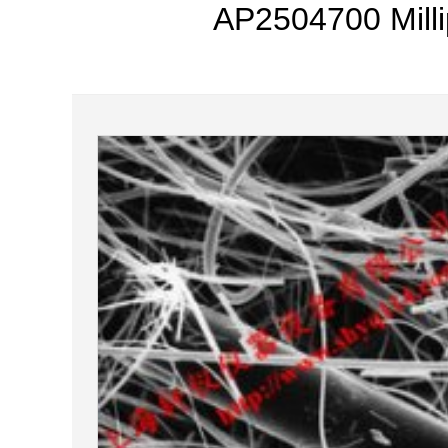
AP2504700 