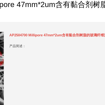
Millipore 47mm*2um含有黏
AP2504700 Millipore 47mm*2um含有黏合剂树脂的玻璃纤
产品简述：