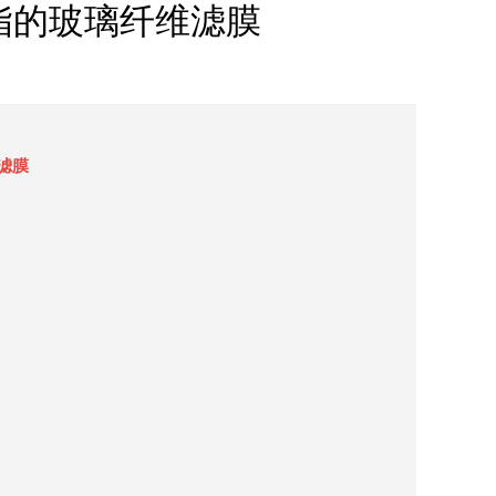
合剂树脂的玻璃纤维滤膜
维滤膜