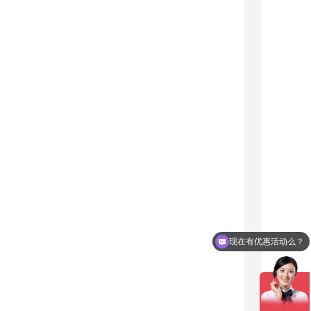
现在有优惠活动么？