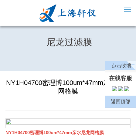
尼龙过滤膜
点击收缩
在线客服
NY1H04700密理博100um*47mm亲水尼龙
网格膜
返回顶部
NY1H04700密理博100um*47mm亲水尼龙网格膜