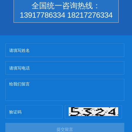
全国统一咨询热线：
13917786334 18217276334
提交留言