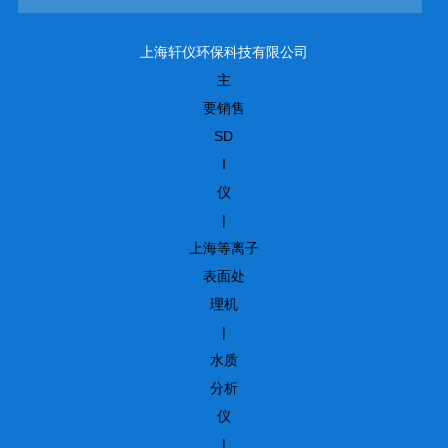
上海轩仪环保科技有限公司
主
要销售
SD
I
仪
|
上海等离子
表面处
理机
|
水质
分析
仪
|