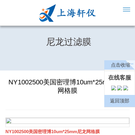
尼龙过滤膜
点击收缩
在线客服
NY1002500美国密理博10um*25mm尼龙
网格膜
返回顶部
NY1002500美国密理博10um*25mm尼龙网格膜