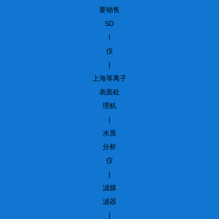
要销售
SD
I
仪
|
上海等离子
表面处
理机
|
水质
分析
仪
|
滤膜
滤器
|