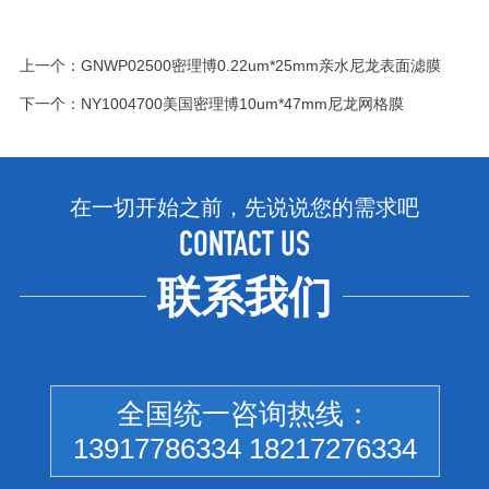
上一个：
GNWP02500密理博0.22um*25mm亲水尼龙表面滤膜
下一个：
NY1004700美国密理博10um*47mm尼龙网格膜
在一切开始之前，先说说您的需求吧
CONTACT US
联系我们
全国统一咨询热线：
13917786334 18217276334