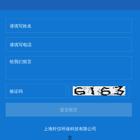
提交留言
上海轩仪环保科技有限公司
主