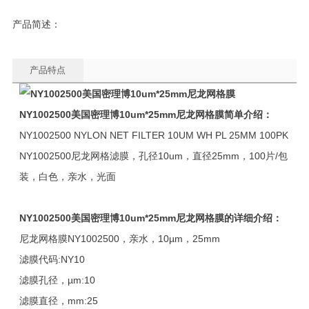
产品简述：
产品特点
NY1002500
美国密理博10um*25mm尼龙网格膜
简单介绍：
NY1002500 NYLON NET FILTER 10UM WH PL 25MM 100PK
NY1002500尼龙网格滤膜，孔径10um，直径25mm，100片/包
装，白色，亲水，光面
NY1002500
美国密理博10um*25mm尼龙网格膜
的详细介绍：
尼龙网格膜NY1002500，亲水，10µm，25mm
滤膜代码:NY10
滤膜孔径，µm:10
滤膜直径，mm:25