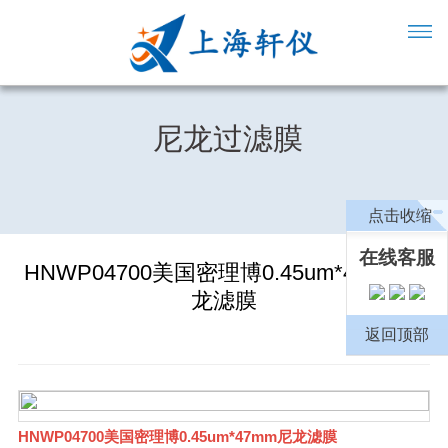
尼龙过滤膜
点击收缩
在线客服
HNWP04700美国密理博0.45um*47mm尼
龙滤膜
返回顶部
HNWP04700美国密理博0.45um*47mm尼龙滤膜