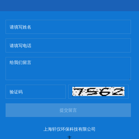
提交留言
上海轩仪环保科技有限公司
主