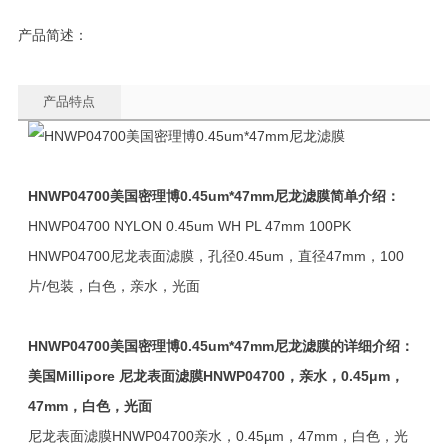
产品简述：
产品特点
HNWP04700
美国密理博0.45um*47mm尼龙滤膜
简单介绍：
HNWP04700 NYLON 0.45um WH PL 47mm 100PK
HNWP04700尼龙表面滤膜，孔径0.45um，直径47mm，100
片/包装，白色，亲水，光面
HNWP04700
美国密理博0.45um*47mm尼龙滤膜
的详细介绍：
美国Millipore 尼龙表面滤膜HNWP04700，亲水，0.45μm，
47mm，白色，光面
尼龙表面滤膜HNWP04700亲水，0.45µm，47mm，白色，光