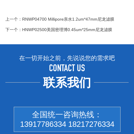
上一个：
RNWP04700 Millipore亲水1.2um*47mm尼龙滤膜
下一个：
HNWP02500美国密理博0.45um*25mm尼龙滤膜
在一切开始之前，先说说您的需求吧
CONTACT US
联系我们
全国统一咨询热线：
13917786334 18217276334