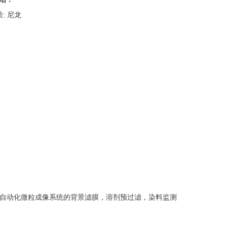
: 尼龙
于自动化微粒成像系统的背景滤膜，溶剂预过滤，染料监测