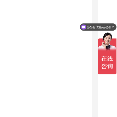
现在有优惠活动么？