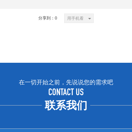
分享到：
0
用手机看
在一切开始之前，先说说您的需求吧
CONTACT US
联系我们