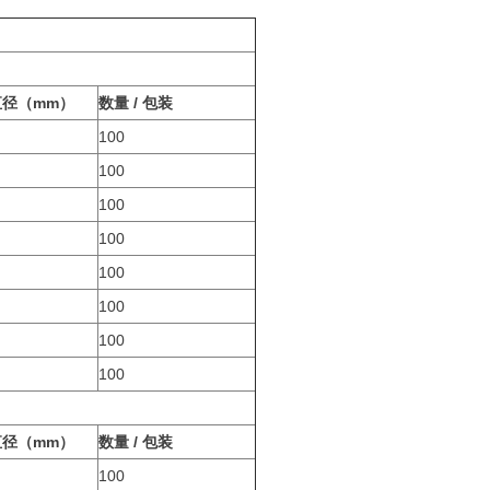
直径（mm）
数量 / 包装
100
100
100
100
100
100
100
100
直径（mm）
数量 / 包装
100