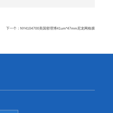
下一个：
NY4104700美国密理博41um*47mm尼龙网格膜