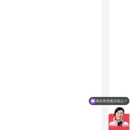
现在有优惠活动么？